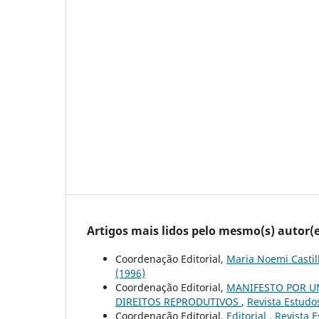
Artigos mais lidos pelo mesmo(s) autor(e
Coordenação Editorial,
Maria Noemi Castil
(1996)
Coordenação Editorial,
MANIFESTO POR U
DIREITOS REPRODUTIVOS
,
Revista Estudos
Coordenação Editorial,
Editorial
,
Revista E