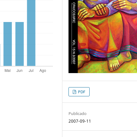
PDF
Publicado
2007-09-11