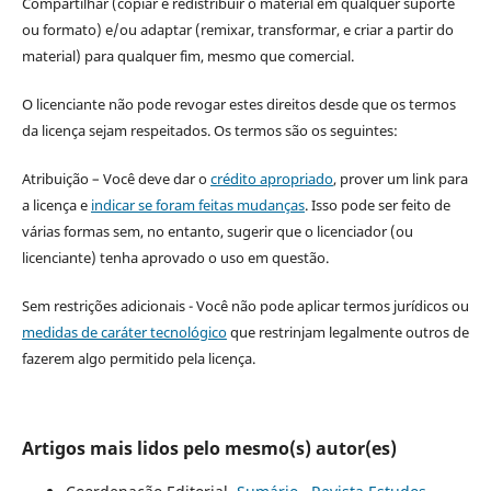
Compartilhar (copiar e redistribuir o material em qualquer suporte
ou formato) e/ou adaptar (remixar, transformar, e criar a partir do
material) para qualquer fim, mesmo que comercial.
O licenciante não pode revogar estes direitos desde que os termos
da licença sejam respeitados. Os termos são os seguintes:
Atribuição – Você deve dar o
crédito apropriado
, prover um link para
a licença e
indicar se foram feitas mudanças
. Isso pode ser feito de
várias formas sem, no entanto, sugerir que o licenciador (ou
licenciante) tenha aprovado o uso em questão.
Sem restrições adicionais - Você não pode aplicar termos jurídicos ou
medidas de caráter tecnológico
que restrinjam legalmente outros de
fazerem algo permitido pela licença.
Artigos mais lidos pelo mesmo(s) autor(es)