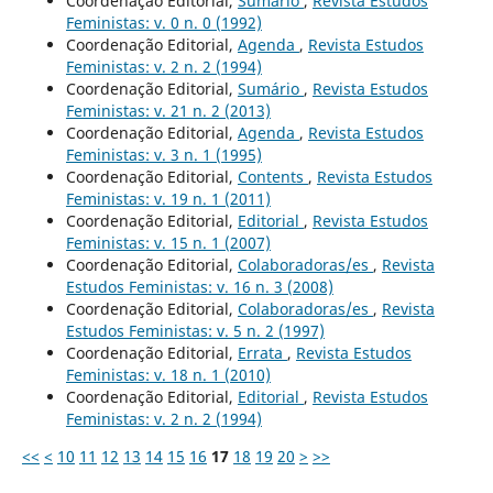
Coordenação Editorial,
Sumário
,
Revista Estudos
Feministas: v. 0 n. 0 (1992)
Coordenação Editorial,
Agenda
,
Revista Estudos
Feministas: v. 2 n. 2 (1994)
Coordenação Editorial,
Sumário
,
Revista Estudos
Feministas: v. 21 n. 2 (2013)
Coordenação Editorial,
Agenda
,
Revista Estudos
Feministas: v. 3 n. 1 (1995)
Coordenação Editorial,
Contents
,
Revista Estudos
Feministas: v. 19 n. 1 (2011)
Coordenação Editorial,
Editorial
,
Revista Estudos
Feministas: v. 15 n. 1 (2007)
Coordenação Editorial,
Colaboradoras/es
,
Revista
Estudos Feministas: v. 16 n. 3 (2008)
Coordenação Editorial,
Colaboradoras/es
,
Revista
Estudos Feministas: v. 5 n. 2 (1997)
Coordenação Editorial,
Errata
,
Revista Estudos
Feministas: v. 18 n. 1 (2010)
Coordenação Editorial,
Editorial
,
Revista Estudos
Feministas: v. 2 n. 2 (1994)
<<
<
10
11
12
13
14
15
16
17
18
19
20
>
>>