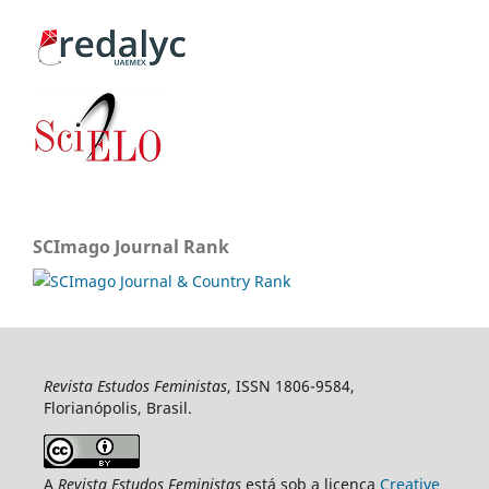
SCImago Journal Rank
Revista Estudos Feministas
, ISSN 1806-9584,
Florianópolis, Brasil.
A
Revista Estudos Feministas
está sob a licença
Creative