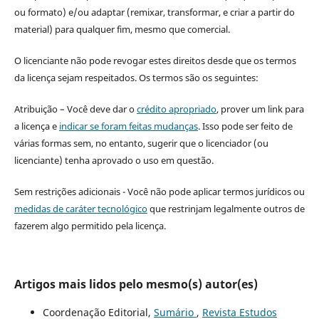
ou formato) e/ou adaptar (remixar, transformar, e criar a partir do
material) para qualquer fim, mesmo que comercial.
O licenciante não pode revogar estes direitos desde que os termos
da licença sejam respeitados. Os termos são os seguintes:
Atribuição – Você deve dar o
crédito apropriado
, prover um link para
a licença e
indicar se foram feitas mudanças
. Isso pode ser feito de
várias formas sem, no entanto, sugerir que o licenciador (ou
licenciante) tenha aprovado o uso em questão.
Sem restrições adicionais - Você não pode aplicar termos jurídicos ou
medidas de caráter tecnológico
que restrinjam legalmente outros de
fazerem algo permitido pela licença.
Artigos mais lidos pelo mesmo(s) autor(es)
Coordenação Editorial,
Sumário
,
Revista Estudos