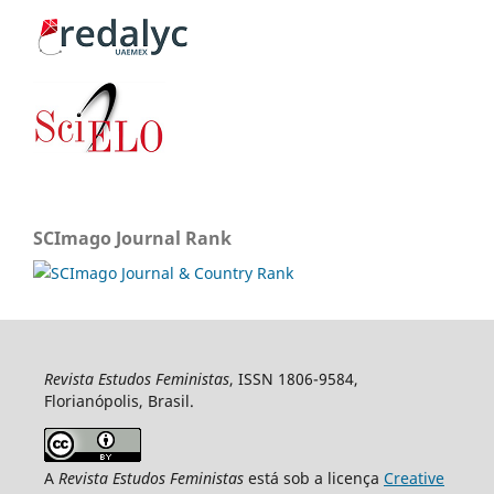
SCImago Journal Rank
Revista Estudos Feministas
, ISSN 1806-9584,
Florianópolis, Brasil.
A
Revista Estudos Feministas
está sob a licença
Creative