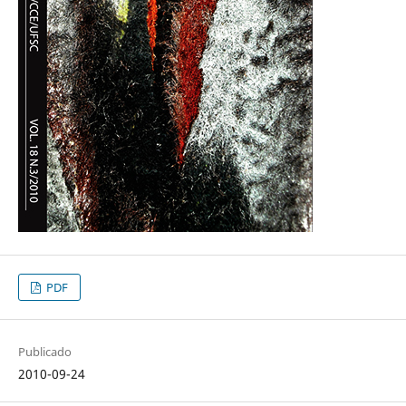
PDF
Publicado
2010-09-24