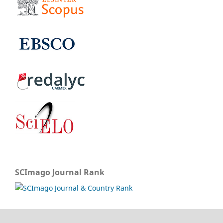
SCImago Journal Rank