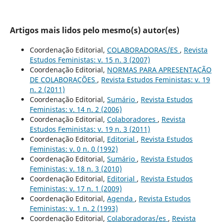
Artigos mais lidos pelo mesmo(s) autor(es)
Coordenação Editorial,
COLABORADORAS/ES
,
Revista
Estudos Feministas: v. 15 n. 3 (2007)
Coordenação Editorial,
NORMAS PARA APRESENTAÇÃO
DE COLABORAÇÕES
,
Revista Estudos Feministas: v. 19
n. 2 (2011)
Coordenação Editorial,
Sumário
,
Revista Estudos
Feministas: v. 14 n. 2 (2006)
Coordenação Editorial,
Colaboradores
,
Revista
Estudos Feministas: v. 19 n. 3 (2011)
Coordenação Editorial,
Editorial
,
Revista Estudos
Feministas: v. 0 n. 0 (1992)
Coordenação Editorial,
Sumário
,
Revista Estudos
Feministas: v. 18 n. 3 (2010)
Coordenação Editorial,
Editorial
,
Revista Estudos
Feministas: v. 17 n. 1 (2009)
Coordenação Editorial,
Agenda
,
Revista Estudos
Feministas: v. 1 n. 2 (1993)
Coordenação Editorial,
Colaboradoras/es
,
Revista