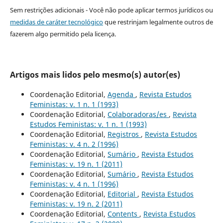
Sem restrições adicionais - Você não pode aplicar termos jurídicos ou
medidas de caráter tecnológico
que restrinjam legalmente outros de
fazerem algo permitido pela licença.
Artigos mais lidos pelo mesmo(s) autor(es)
Coordenação Editorial,
Agenda
,
Revista Estudos
Feministas: v. 1 n. 1 (1993)
Coordenação Editorial,
Colaboradoras/es
,
Revista
Estudos Feministas: v. 1 n. 1 (1993)
Coordenação Editorial,
Registros
,
Revista Estudos
Feministas: v. 4 n. 2 (1996)
Coordenação Editorial,
Sumário
,
Revista Estudos
Feministas: v. 19 n. 1 (2011)
Coordenação Editorial,
Sumário
,
Revista Estudos
Feministas: v. 4 n. 1 (1996)
Coordenação Editorial,
Editorial
,
Revista Estudos
Feministas: v. 19 n. 2 (2011)
Coordenação Editorial,
Contents
,
Revista Estudos