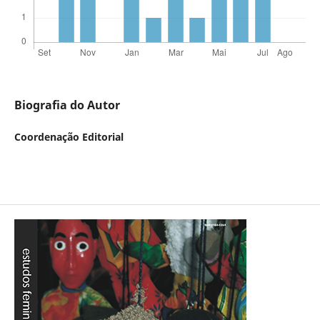
Biografia do Autor
Coordenação Editorial