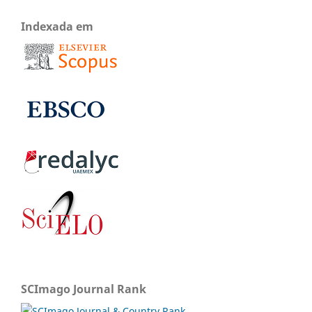
Indexada em
SCImago Journal Rank