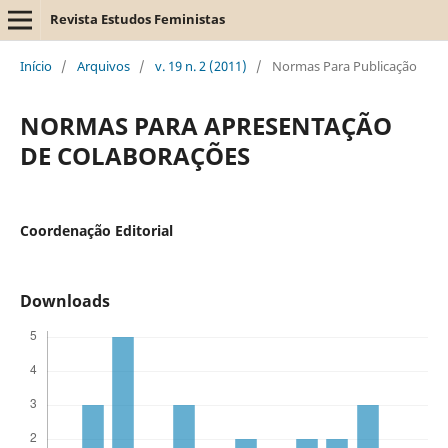
Revista Estudos Feministas
Início
/
Arquivos
/
v. 19 n. 2 (2011)
/
Normas Para Publicação
NORMAS PARA APRESENTAÇÃO
DE COLABORAÇÕES
Coordenação Editorial
Downloads