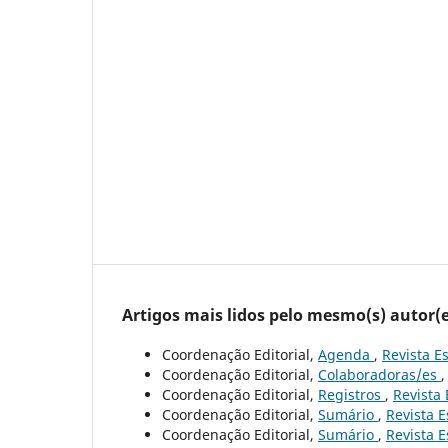
Artigos mais lidos pelo mesmo(s) autor(e
Coordenação Editorial,
Agenda
,
Revista Es
Coordenação Editorial,
Colaboradoras/es
Coordenação Editorial,
Registros
,
Revista 
Coordenação Editorial,
Sumário
,
Revista E
Coordenação Editorial,
Sumário
,
Revista E