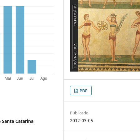
PDF
Publicado
2012-03-05
 Santa Catarina