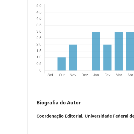
Biografia do Autor
Coordenação Editorial,
Universidade Federal de