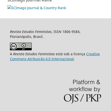
Revista Estudos Feministas
, ISSN 1806-9584,
Florianópolis, Brasil.
A
Revista Estudos Feministas
está sob a licença
Creative
Commons Atribuição 4.0 Internacional
.