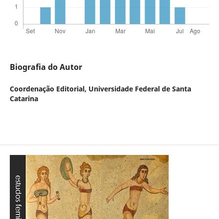
Biografia do Autor
Coordenação Editorial,
Universidade Federal de Santa
Catarina