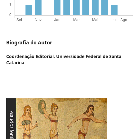
Biografia do Autor
Coordenação Editorial,
Universidade Federal de Santa
Catarina