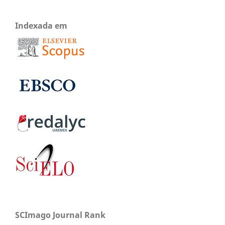
Indexada em
SCImago Journal Rank