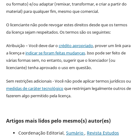
ou formato) e/ou adaptar (remixar, transformar, e criar a partir do
material) para qualquer fim, mesmo que comercial.
O licenciante não pode revogar estes direitos desde que os termos
da licença sejam respeitados. Os termos são os seguintes:
Atribuição – Você deve dar o
crédito apropriado
, prover um link para
a licença e
indicar se foram feitas mudanças
. Isso pode ser feito de
várias formas sem, no entanto, sugerir que o licenciador (ou
licenciante) tenha aprovado o uso em questão.
Sem restrições adicionais - Você não pode aplicar termos jurídicos ou
medidas de caráter tecnológico
que restrinjam legalmente outros de
fazerem algo permitido pela licença.
Artigos mais lidos pelo mesmo(s) autor(es)
Coordenação Editorial,
Sumário
,
Revista Estudos