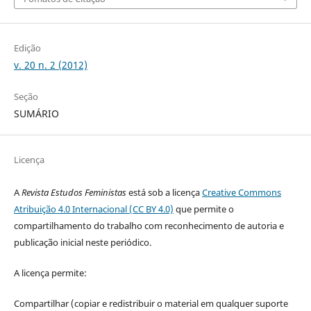
Edição
v. 20 n. 2 (2012)
Seção
SUMÁRIO
Licença
A
Revista Estudos Feministas
está sob a licença
Creative Commons
Atribuição 4.0 Internacional (CC BY 4.0)
que permite o
compartilhamento do trabalho com reconhecimento de autoria e
publicação inicial neste periódico.
A licença permite:
Compartilhar (copiar e redistribuir o material em qualquer suporte