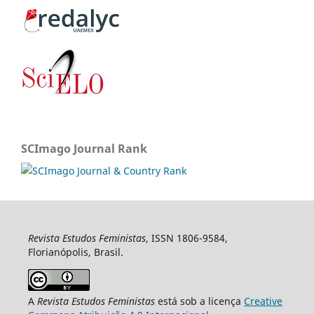
SCImago Journal Rank
Revista Estudos Feministas
, ISSN 1806-9584,
Florianópolis, Brasil.
A
Revista Estudos Feministas
está sob a licença
Creative