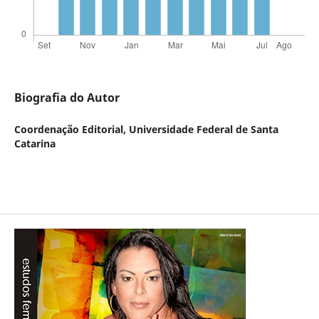
Biografia do Autor
Coordenação Editorial,
Universidade Federal de Santa
Catarina