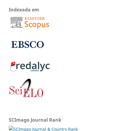
Indexada em
SCImago Journal Rank