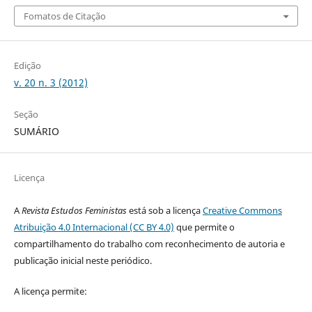
Fomatos de Citação
Edição
v. 20 n. 3 (2012)
Seção
SUMÁRIO
Licença
A
Revista Estudos Feministas
está sob a licença
Creative Commons
Atribuição 4.0 Internacional (CC BY 4.0)
que permite o
compartilhamento do trabalho com reconhecimento de autoria e
publicação inicial neste periódico.
A licença permite: