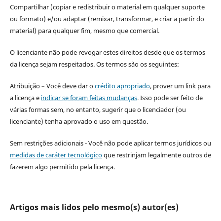
Compartilhar (copiar e redistribuir o material em qualquer suporte
ou formato) e/ou adaptar (remixar, transformar, e criar a partir do
material) para qualquer fim, mesmo que comercial.
O licenciante não pode revogar estes direitos desde que os termos
da licença sejam respeitados. Os termos são os seguintes:
Atribuição – Você deve dar o
crédito apropriado
, prover um link para
a licença e
indicar se foram feitas mudanças
. Isso pode ser feito de
várias formas sem, no entanto, sugerir que o licenciador (ou
licenciante) tenha aprovado o uso em questão.
Sem restrições adicionais - Você não pode aplicar termos jurídicos ou
medidas de caráter tecnológico
que restrinjam legalmente outros de
fazerem algo permitido pela licença.
Artigos mais lidos pelo mesmo(s) autor(es)