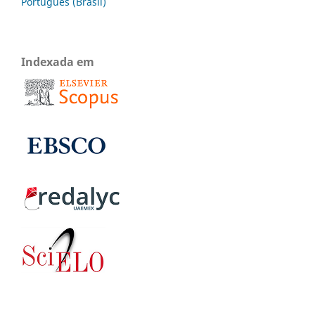
Português (Brasil)
Indexada em