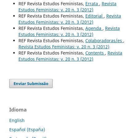
REF Revista Estudos Feministas,
Errata
,
Revista
Estudos Feministas: v. 20 n. 3 (2012)
REF Revista Estudos Feministas,
Editorial
,
Revista
Estudos Feministas: v. 20 n. 3 (2012)
REF Revista Estudos Feministas,
Agenda
,
Revista
Estudos Feministas: v. 20 n. 3 (2012)
REF Revista Estudos Feministas,
Colaboradoras/es
,
Revista Estudos Feministas: v. 20 n. 3 (2012)
REF Revista Estudos Feministas,
Contents
,
Revista
Estudos Feministas: v. 20 n. 3 (2012)
Enviar Submissão
Idioma
English
Español (España)