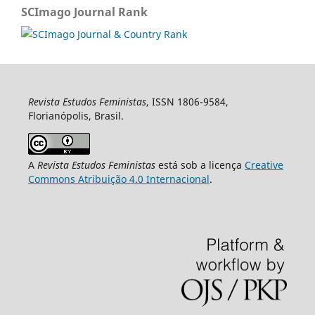
SCImago Journal Rank
Revista Estudos Feministas
, ISSN 1806-9584,
Florianópolis, Brasil.
A
Revista Estudos Feministas
está sob a licença
Creative
Commons Atribuição 4.0 Internacional
.