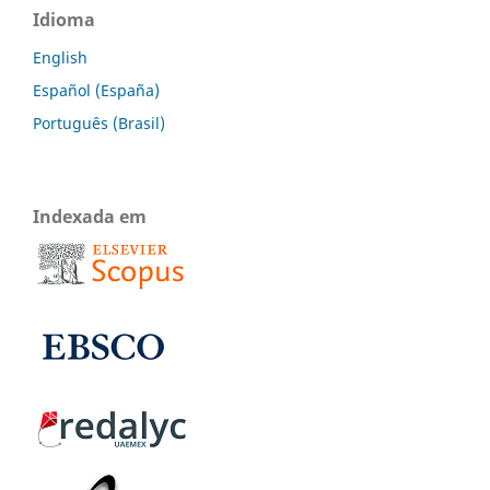
Idioma
English
Español (España)
Português (Brasil)
Indexada em