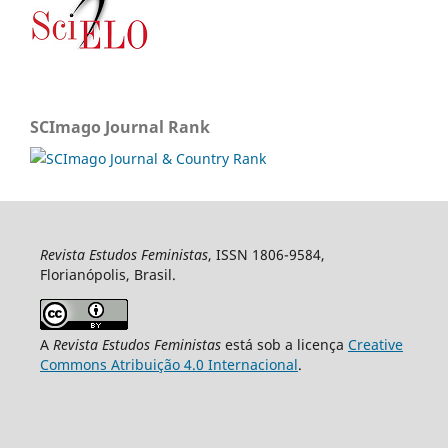
SCImago Journal Rank
Revista Estudos Feministas
, ISSN 1806-9584,
Florianópolis, Brasil.
A
Revista Estudos Feministas
está sob a licença
Creative
Commons Atribuição 4.0 Internacional
.