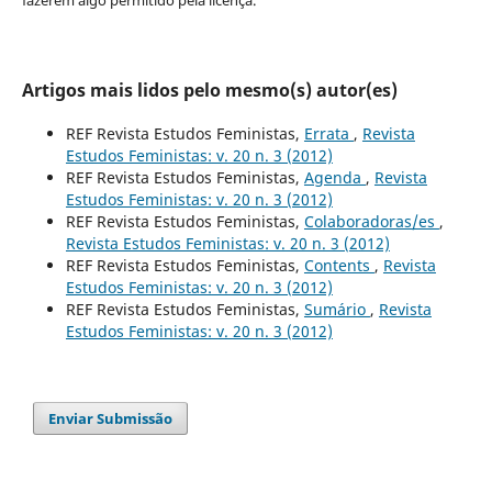
Artigos mais lidos pelo mesmo(s) autor(es)
REF Revista Estudos Feministas,
Errata
,
Revista
Estudos Feministas: v. 20 n. 3 (2012)
REF Revista Estudos Feministas,
Agenda
,
Revista
Estudos Feministas: v. 20 n. 3 (2012)
REF Revista Estudos Feministas,
Colaboradoras/es
,
Revista Estudos Feministas: v. 20 n. 3 (2012)
REF Revista Estudos Feministas,
Contents
,
Revista
Estudos Feministas: v. 20 n. 3 (2012)
REF Revista Estudos Feministas,
Sumário
,
Revista
Estudos Feministas: v. 20 n. 3 (2012)
Enviar Submissão