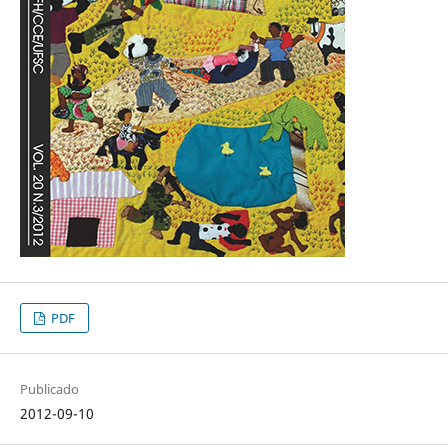
PDF
Publicado
2012-09-10