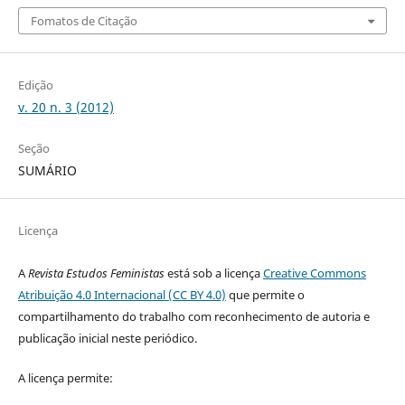
Fomatos de Citação
Edição
v. 20 n. 3 (2012)
Seção
SUMÁRIO
Licença
A
Revista Estudos Feministas
está sob a licença
Creative Commons
Atribuição 4.0 Internacional (CC BY 4.0)
que permite o
compartilhamento do trabalho com reconhecimento de autoria e
publicação inicial neste periódico.
A licença permite: