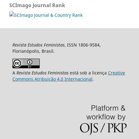
SCImago Journal Rank
Revista Estudos Feministas
, ISSN 1806-9584,
Florianópolis, Brasil.
A
Revista Estudos Feministas
está sob a licença
Creative
Commons Atribuição 4.0 Internacional
.