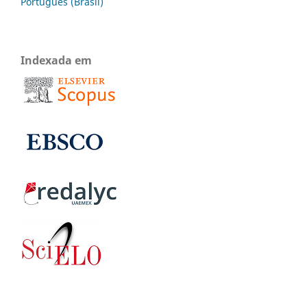
Português (Brasil)
Indexada em