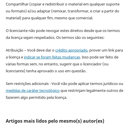
Compartilhar (copiar e redistribuir o material em qualquer suporte
ou formato) e/ou adaptar (remixar, transformar, e criar a partir do
material) para qualquer fim, mesmo que comercial.
O licenciante não pode revogar estes direitos desde que os termos
da licença sejam respeitados. Os termos são os seguintes:
Atribuição – Você deve dar o
crédito apropriado
, prover um link para
a licença e
indicar se foram feitas mudanças
. Isso pode ser feito de
várias formas sem, no entanto, sugerir que o licenciador (ou
licenciante) tenha aprovado o uso em questão.
Sem restrições adicionais - Você não pode aplicar termos jurídicos ou
medidas de caráter tecnológico
que restrinjam legalmente outros de
fazerem algo permitido pela licença.
Artigos mais lidos pelo mesmo(s) autor(es)