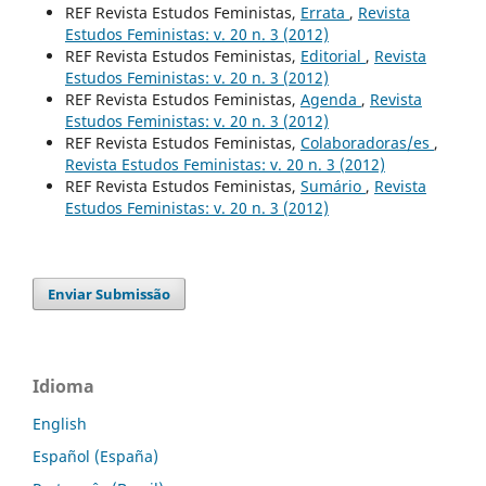
REF Revista Estudos Feministas,
Errata
,
Revista
Estudos Feministas: v. 20 n. 3 (2012)
REF Revista Estudos Feministas,
Editorial
,
Revista
Estudos Feministas: v. 20 n. 3 (2012)
REF Revista Estudos Feministas,
Agenda
,
Revista
Estudos Feministas: v. 20 n. 3 (2012)
REF Revista Estudos Feministas,
Colaboradoras/es
,
Revista Estudos Feministas: v. 20 n. 3 (2012)
REF Revista Estudos Feministas,
Sumário
,
Revista
Estudos Feministas: v. 20 n. 3 (2012)
Enviar Submissão
Idioma
English
Español (España)