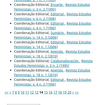
Coordenação Editorial,
Encarte
,
Revista Estudos
Feministas: v. 3 n. 2 (1995)
Coordenação Editorial,
Editorial
,
Revista Estudos
Feministas: v. 6 n. 2 (1998)
Coordenação Editorial,
Editorial
,
Revista Estudos
Feministas: v. 4 n. 1 (1996)
Coordenação Editorial,
Sumário
,
Revista Estudos
Feministas: v. 14 n. 3 (2006)
Coordenação Editorial,
Editorial
,
Revista Estudos
Feministas: v. 14 n. 1 (2006)
Coordenação Editorial,
Agenda
,
Revista Estudos
Feministas: v. 18 n. 2 (2010)
Coordenação Editorial,
Colaboradoras/es
,
Revista
Estudos Feministas: v. 3 n. 2 (1995)
Coordenação Editorial,
Agenda
,
Revista Estudos
Feministas: v. 18 n. 1 (2010)
Coordenação Editorial,
Editorial
,
Revista Estudos
Feministas: v. 4 n. 2 (1996)
<<
<
7
8
9
10
11
12
13
14
15
16
17
18
19
20
>
>>