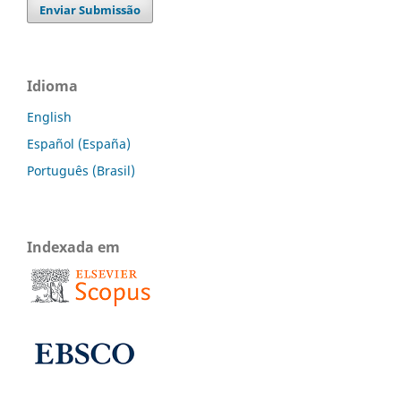
Enviar Submissão
Idioma
English
Español (España)
Português (Brasil)
Indexada em