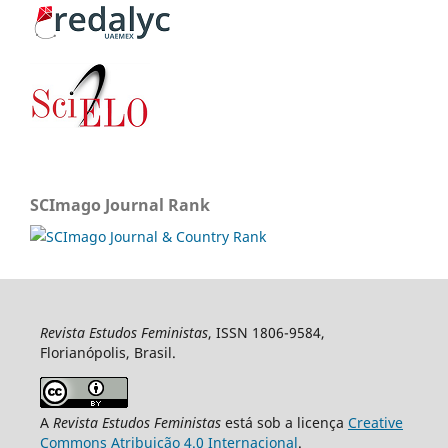
SCImago Journal Rank
Revista Estudos Feministas
, ISSN 1806-9584,
Florianópolis, Brasil.
A
Revista Estudos Feministas
está sob a licença
Creative
Commons Atribuição 4.0 Internacional
.