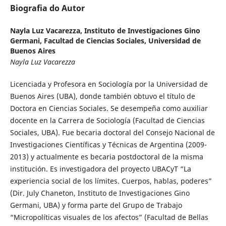
Biografia do Autor
Nayla Luz Vacarezza,
Instituto de Investigaciones Gino
Germani, Facultad de Ciencias Sociales, Universidad de
Buenos Aires
Nayla Luz Vacarezza
Licenciada y Profesora en Sociología por la Universidad de
Buenos Aires (UBA), donde también obtuvo el título de
Doctora en Ciencias Sociales. Se desempeña como auxiliar
docente en la Carrera de Sociología (Facultad de Ciencias
Sociales, UBA). Fue becaria doctoral del Consejo Nacional de
Investigaciones Científicas y Técnicas de Argentina (2009-
2013) y actualmente es becaria postdoctoral de la misma
institución. Es investigadora del proyecto UBACyT “La
experiencia social de los límites. Cuerpos, hablas, poderes”
(Dir. July Chaneton, Instituto de Investigaciones Gino
Germani, UBA) y forma parte del Grupo de Trabajo
“Micropolíticas visuales de los afectos” (Facultad de Bellas