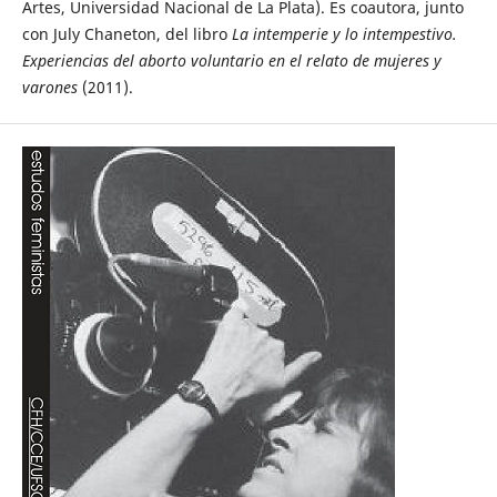
Artes, Universidad Nacional de La Plata). Es coautora, junto
con July Chaneton, del libro
La intemperie y lo intempestivo.
Experiencias del aborto voluntario en el relato de mujeres y
varones
(2011).