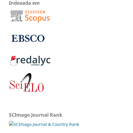
Indexada em
SCImago Journal Rank