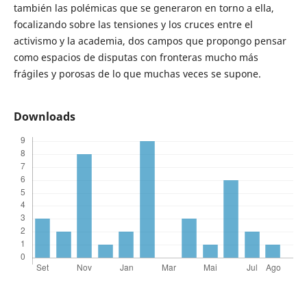
también las polémicas que se generaron en torno a ella,
focalizando sobre las tensiones y los cruces entre el
activismo y la academia, dos campos que propongo pensar
como espacios de disputas con fronteras mucho más
frágiles y porosas de lo que muchas veces se supone.
Downloads