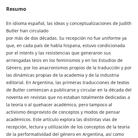
Resumo
En idioma español, las ideas y conceptualizaciones de Judith
Butler han circulado
por más de dos décadas. Su recepción no fue uniforme ya
que, en cada país de habla hispana, estuvo condicionada
por el interés y las resistencias que generaron sus
arriesgadas tesis en los feminismos y en los Estudios de
Género, por los anacronismos propios de la traducción y por
las dinámicas propias de la academia y de la industria
editorial. En Argentina, las primeras traducciones de textos
de Butler comienzan a publicarse y circular en la década del
noventa en revistas que no estaban totalmente dedicadas a
la teoría o al quehacer académico, pero tampoco al
activismo desprovisto de conceptos y modos de pensar
académicos. Este artículo explora las distintas vías de
recepción, lectura y utilización de los conceptos de la teoría
de la performatividad del género en Argentina, así como