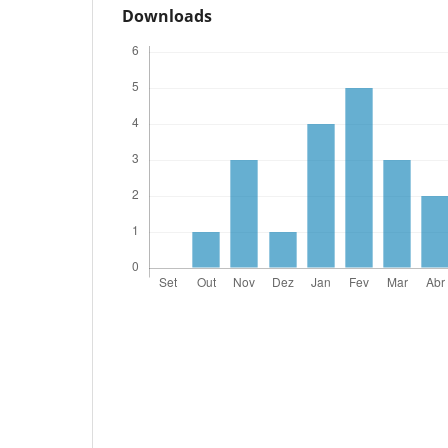
Downloads