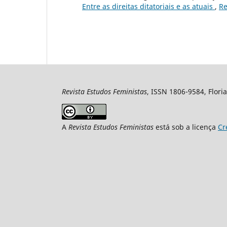
Entre as direitas ditatoriais e as atuais
,
Re
Revista Estudos Feministas
, ISSN 1806-9584, Floria
A
Revista Estudos Feministas
está sob a licença
Cr