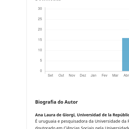
Biografia do Autor
Ana Laura de Giorgi,
Universidad de la Repúbli
É uruguaia e pesquisadora da Universidade da 
doutorado em Ciências Sociais pela Universida