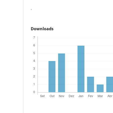
.
Downloads