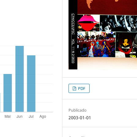
PDF
Publicado
2003-01-01