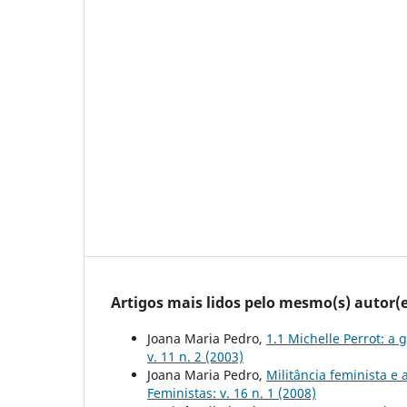
Artigos mais lidos pelo mesmo(s) autor(e
Joana Maria Pedro,
1.1 Michelle Perrot: a
v. 11 n. 2 (2003)
Joana Maria Pedro,
Militância feminista e
Feministas: v. 16 n. 1 (2008)