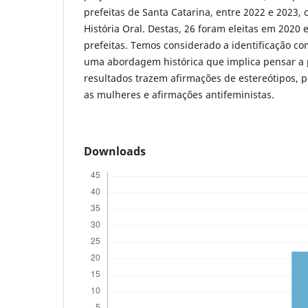
prefeitas de Santa Catarina, entre 2022 e 2023,
História Oral. Destas, 26 foram eleitas em 2020 
prefeitas. Temos considerado a identificação c
uma abordagem histórica que implica pensar a 
resultados trazem afirmações de estereótipos, p
as mulheres e afirmações antifeministas.
Downloads