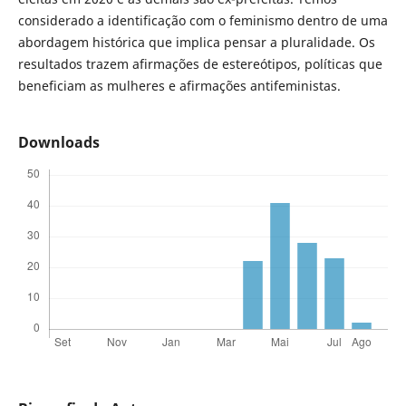
considerado a identificação com o feminismo dentro de uma
abordagem histórica que implica pensar a pluralidade. Os
resultados trazem afirmações de estereótipos, políticas que
beneficiam as mulheres e afirmações antifeministas.
Downloads