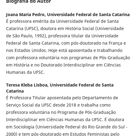
Biografia do Autor
Joana Maria Pedro,
Universidade Federal de Santa Catarina
É professora emérita da Universidade Federal de Santa
Catarina (UFSC), doutora em História Social (Universidade
de São Paulo, 1992), professora titular da Universidade
Federal de Santa Catarina, com pós-doutorado na França e
nos Estados Unidos. Hoje está aposentada e trabalhando
com professora voluntária nos programas de Pós-Graduação
em História e no Doutorado Interdisciplinar em Ciências
Humanas da UFSC.
Teresa Kleba Lisboa,
Universidade Federal de Santa
Catarina
É Professora Titular aposentada pelo Departamento de
Serviço Social da UFSC desde 2018 e trabalha como
professora voluntária no Programa de Pós-Graduação
Interdisciplinar em Ciências Humanas da UFSC. É doutora
em Sociologia (Universidade Federal do Rio Grande do Sul -
2000) e tem pós-doutorado em Estudos Feministas pelo