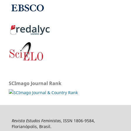
SCImago Journal Rank
Revista Estudos Feministas
, ISSN 1806-9584,
Florianópolis, Brasil.