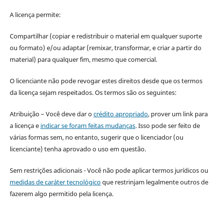
A licença permite:
Compartilhar (copiar e redistribuir o material em qualquer suporte
ou formato) e/ou adaptar (remixar, transformar, e criar a partir do
material) para qualquer fim, mesmo que comercial.
O licenciante não pode revogar estes direitos desde que os termos
da licença sejam respeitados. Os termos são os seguintes:
Atribuição – Você deve dar o
crédito apropriado
, prover um link para
a licença e
indicar se foram feitas mudanças
. Isso pode ser feito de
várias formas sem, no entanto, sugerir que o licenciador (ou
licenciante) tenha aprovado o uso em questão.
Sem restrições adicionais - Você não pode aplicar termos jurídicos ou
medidas de caráter tecnológico
que restrinjam legalmente outros de
fazerem algo permitido pela licença.