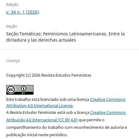
Edição
v. 34 n. 1 (2026)
Seção
Seção Temáticas: Feminismos Latinoamericanos. Entre la
dictadura y las derechas actuales
Licença
Copyright (c) 2026 Revista Estudos Feministas
Este trabalho está licenciado sob uma licença
Creative Commons
Attribution 4.0 International License
.
A
Revista Estudos Feministas
está sob a licença
Creative Commons
Atribuição 4.0 Internacional (CC BY 4.0)
que permite o
compartilhamento do trabalho com reconhecimento de autoria e
publicação inicial neste periódico.