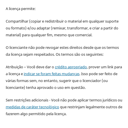
A licença permite:
Compartilhar (copiar e redistribuir o material em qualquer suporte
ou formato) e/ou adaptar (remixar, transformar, e criar a partir do
material) para qualquer fim, mesmo que comercial.
O licenciante não pode revogar estes direitos desde que os termos
da licença sejam respeitados. Os termos são os seguintes:
Atribuição – Você deve dar o
crédito apropriado
, prover um link para
a licença e
indicar se foram feitas mudanças
. Isso pode ser feito de
várias formas sem, no entanto, sugerir que o licenciador (ou
licenciante) tenha aprovado o uso em questão.
Sem restrições adicionais - Você não pode aplicar termos jurídicos ou
medidas de caráter tecnológico
que restrinjam legalmente outros de
fazerem algo permitido pela licença.