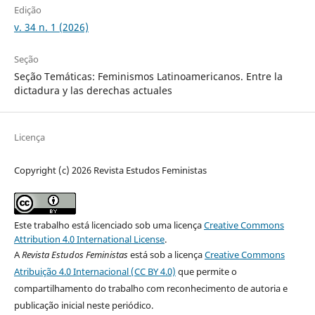
Edição
v. 34 n. 1 (2026)
Seção
Seção Temáticas: Feminismos Latinoamericanos. Entre la
dictadura y las derechas actuales
Licença
Copyright (c) 2026 Revista Estudos Feministas
Este trabalho está licenciado sob uma licença
Creative Commons
Attribution 4.0 International License
.
A
Revista Estudos Feministas
está sob a licença
Creative Commons
Atribuição 4.0 Internacional (CC BY 4.0)
que permite o
compartilhamento do trabalho com reconhecimento de autoria e
publicação inicial neste periódico.