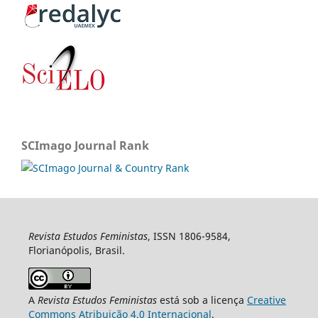
SCImago Journal Rank
Revista Estudos Feministas
, ISSN 1806-9584,
Florianópolis, Brasil.
A
Revista Estudos Feministas
está sob a licença
Creative
Commons Atribuição 4.0 Internacional
.