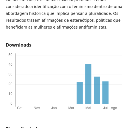
considerado a identificação com o feminismo dentro de uma
abordagem histórica que implica pensar a pluralidade. Os
resultados trazem afirmações de estereótipos, políticas que
beneficiam as mulheres e afirmações antifeministas.
Downloads