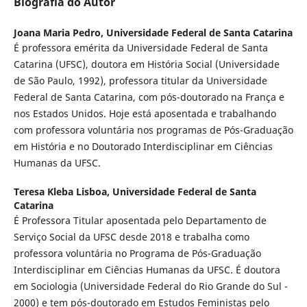
Biografia do Autor
Joana Maria Pedro,
Universidade Federal de Santa Catarina
É professora emérita da Universidade Federal de Santa
Catarina (UFSC), doutora em História Social (Universidade
de São Paulo, 1992), professora titular da Universidade
Federal de Santa Catarina, com pós-doutorado na França e
nos Estados Unidos. Hoje está aposentada e trabalhando
com professora voluntária nos programas de Pós-Graduação
em História e no Doutorado Interdisciplinar em Ciências
Humanas da UFSC.
Teresa Kleba Lisboa,
Universidade Federal de Santa
Catarina
É Professora Titular aposentada pelo Departamento de
Serviço Social da UFSC desde 2018 e trabalha como
professora voluntária no Programa de Pós-Graduação
Interdisciplinar em Ciências Humanas da UFSC. É doutora
em Sociologia (Universidade Federal do Rio Grande do Sul -
2000) e tem pós-doutorado em Estudos Feministas pelo