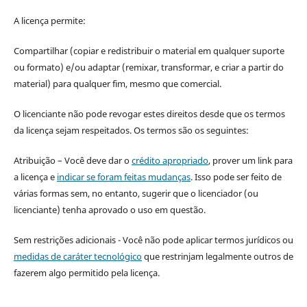
A licença permite:
Compartilhar (copiar e redistribuir o material em qualquer suporte
ou formato) e/ou adaptar (remixar, transformar, e criar a partir do
material) para qualquer fim, mesmo que comercial.
O licenciante não pode revogar estes direitos desde que os termos
da licença sejam respeitados. Os termos são os seguintes:
Atribuição – Você deve dar o
crédito apropriado
, prover um link para
a licença e
indicar se foram feitas mudanças
. Isso pode ser feito de
várias formas sem, no entanto, sugerir que o licenciador (ou
licenciante) tenha aprovado o uso em questão.
Sem restrições adicionais - Você não pode aplicar termos jurídicos ou
medidas de caráter tecnológico
que restrinjam legalmente outros de
fazerem algo permitido pela licença.