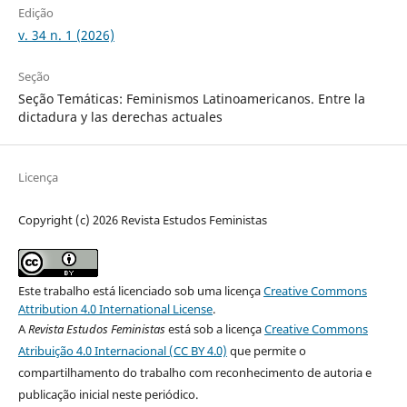
Edição
v. 34 n. 1 (2026)
Seção
Seção Temáticas: Feminismos Latinoamericanos. Entre la
dictadura y las derechas actuales
Licença
Copyright (c) 2026 Revista Estudos Feministas
Este trabalho está licenciado sob uma licença
Creative Commons
Attribution 4.0 International License
.
A
Revista Estudos Feministas
está sob a licença
Creative Commons
Atribuição 4.0 Internacional (CC BY 4.0)
que permite o
compartilhamento do trabalho com reconhecimento de autoria e
publicação inicial neste periódico.