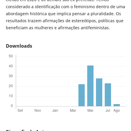
considerado a identificação com o feminismo dentro de uma
abordagem histórica que implica pensar a pluralidade. Os
resultados trazem afirmações de estereótipos, políticas que
beneficiam as mulheres e afirmações antifeministas.
Downloads