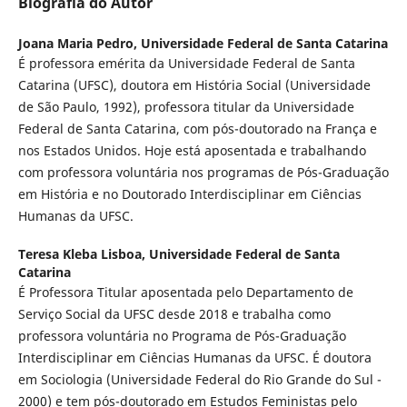
Biografia do Autor
Joana Maria Pedro,
Universidade Federal de Santa Catarina
É professora emérita da Universidade Federal de Santa
Catarina (UFSC), doutora em História Social (Universidade
de São Paulo, 1992), professora titular da Universidade
Federal de Santa Catarina, com pós-doutorado na França e
nos Estados Unidos. Hoje está aposentada e trabalhando
com professora voluntária nos programas de Pós-Graduação
em História e no Doutorado Interdisciplinar em Ciências
Humanas da UFSC.
Teresa Kleba Lisboa,
Universidade Federal de Santa
Catarina
É Professora Titular aposentada pelo Departamento de
Serviço Social da UFSC desde 2018 e trabalha como
professora voluntária no Programa de Pós-Graduação
Interdisciplinar em Ciências Humanas da UFSC. É doutora
em Sociologia (Universidade Federal do Rio Grande do Sul -
2000) e tem pós-doutorado em Estudos Feministas pelo