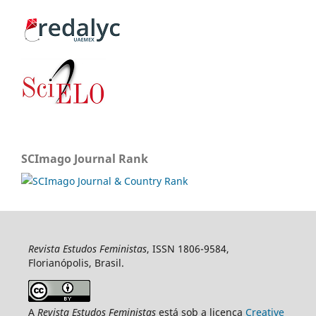
SCImago Journal Rank
Revista Estudos Feministas
, ISSN 1806-9584,
Florianópolis, Brasil.
A
Revista Estudos Feministas
está sob a licença
Creative