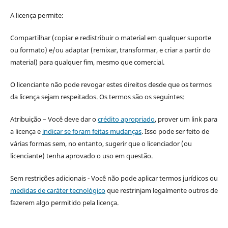
A licença permite:
Compartilhar (copiar e redistribuir o material em qualquer suporte
ou formato) e/ou adaptar (remixar, transformar, e criar a partir do
material) para qualquer fim, mesmo que comercial.
O licenciante não pode revogar estes direitos desde que os termos
da licença sejam respeitados. Os termos são os seguintes:
Atribuição – Você deve dar o
crédito apropriado
, prover um link para
a licença e
indicar se foram feitas mudanças
. Isso pode ser feito de
várias formas sem, no entanto, sugerir que o licenciador (ou
licenciante) tenha aprovado o uso em questão.
Sem restrições adicionais - Você não pode aplicar termos jurídicos ou
medidas de caráter tecnológico
que restrinjam legalmente outros de
fazerem algo permitido pela licença.