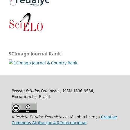
SCImago Journal Rank
Revista Estudos Feministas
, ISSN 1806-9584,
Florianópolis, Brasil.
A
Revista Estudos Feministas
está sob a licença
Creative
Commons Atribuição 4.0 Internacional
.