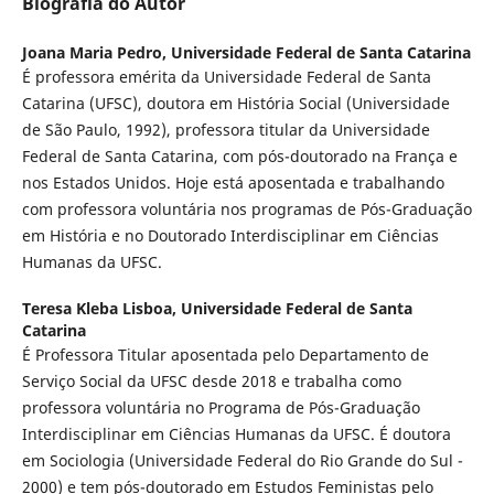
Biografia do Autor
Joana Maria Pedro,
Universidade Federal de Santa Catarina
É professora emérita da Universidade Federal de Santa
Catarina (UFSC), doutora em História Social (Universidade
de São Paulo, 1992), professora titular da Universidade
Federal de Santa Catarina, com pós-doutorado na França e
nos Estados Unidos. Hoje está aposentada e trabalhando
com professora voluntária nos programas de Pós-Graduação
em História e no Doutorado Interdisciplinar em Ciências
Humanas da UFSC.
Teresa Kleba Lisboa,
Universidade Federal de Santa
Catarina
É Professora Titular aposentada pelo Departamento de
Serviço Social da UFSC desde 2018 e trabalha como
professora voluntária no Programa de Pós-Graduação
Interdisciplinar em Ciências Humanas da UFSC. É doutora
em Sociologia (Universidade Federal do Rio Grande do Sul -
2000) e tem pós-doutorado em Estudos Feministas pelo