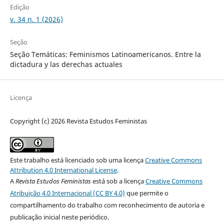
Edição
v. 34 n. 1 (2026)
Seção
Seção Temáticas: Feminismos Latinoamericanos. Entre la
dictadura y las derechas actuales
Licença
Copyright (c) 2026 Revista Estudos Feministas
Este trabalho está licenciado sob uma licença
Creative Commons
Attribution 4.0 International License
.
A
Revista Estudos Feministas
está sob a licença
Creative Commons
Atribuição 4.0 Internacional (CC BY 4.0)
que permite o
compartilhamento do trabalho com reconhecimento de autoria e
publicação inicial neste periódico.