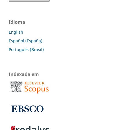
Idioma
English
Español (España)
Português (Brasil)
Indexada em