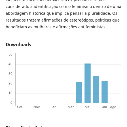
considerado a identificação com o feminismo dentro de uma
abordagem histórica que implica pensar a pluralidade. Os
resultados trazem afirmações de estereótipos, políticas que
beneficiam as mulheres e afirmações antifeministas.
Downloads