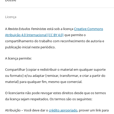
Licença
A
Revista Estudos Feministas
está sob a licença
Creative Commons
Atribuição 4.0 Internacional (CC BY 4.0)
que permite o
compartilhamento do trabalho com reconhecimento de autoria e
publicação inicial neste periódico.
A licença permite:
Compartilhar (copiar e redistribuir o material em qualquer suporte
ou formato) e/ou adaptar (remixar, transformar, e criar a partir do
material) para qualquer fim, mesmo que comercial.
O licenciante não pode revogar estes direitos desde que os termos
da licença sejam respeitados. Os termos são os seguintes:
Atribuição – Você deve dar o
crédito apropriado
, prover um link para