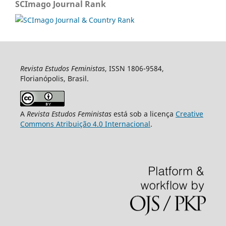
SCImago Journal Rank
Revista Estudos Feministas
, ISSN 1806-9584,
Florianópolis, Brasil.
A
Revista Estudos Feministas
está sob a licença
Creative
Commons Atribuição 4.0 Internacional
.