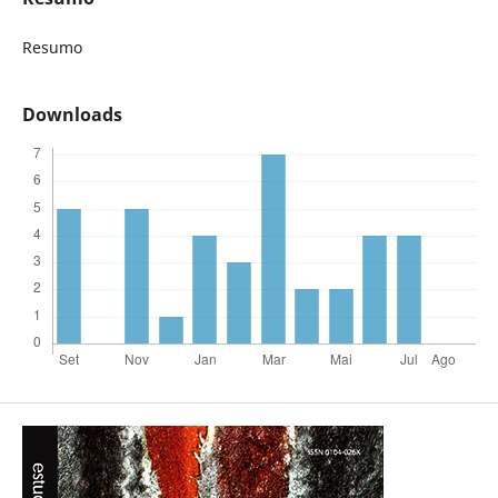
Resumo
Downloads