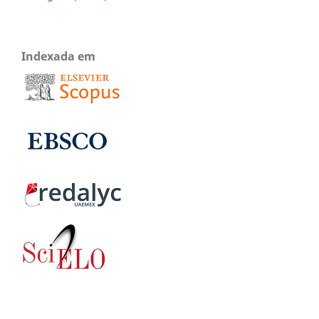
Indexada em