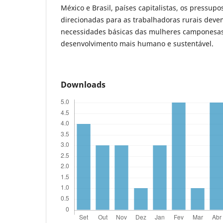
México e Brasil, países capitalistas, os pressupos
direcionadas para as trabalhadoras rurais deve
necessidades básicas das mulheres camponesas
desenvolvimento mais humano e sustentável.
Downloads