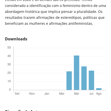
considerado a identificação com o feminismo dentro de uma
abordagem histórica que implica pensar a pluralidade. Os
resultados trazem afirmações de estereótipos, políticas que
beneficiam as mulheres e afirmações antifeministas.
Downloads