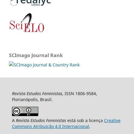
SCImago Journal Rank
Revista Estudos Feministas
, ISSN 1806-9584,
Florianópolis, Brasil.
A
Revista Estudos Feministas
está sob a licença
Creative
Commons Atribuição 4.0 Internacional
.