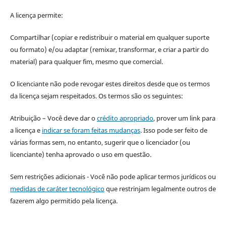
A licença permite:
Compartilhar (copiar e redistribuir o material em qualquer suporte
ou formato) e/ou adaptar (remixar, transformar, e criar a partir do
material) para qualquer fim, mesmo que comercial.
O licenciante não pode revogar estes direitos desde que os termos
da licença sejam respeitados. Os termos são os seguintes:
Atribuição – Você deve dar o
crédito apropriado
, prover um link para
a licença e
indicar se foram feitas mudanças
. Isso pode ser feito de
várias formas sem, no entanto, sugerir que o licenciador (ou
licenciante) tenha aprovado o uso em questão.
Sem restrições adicionais - Você não pode aplicar termos jurídicos ou
medidas de caráter tecnológico
que restrinjam legalmente outros de
fazerem algo permitido pela licença.