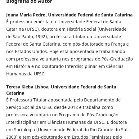
Biografia do Autor
Joana Maria Pedro,
Universidade Federal de Santa Catarina
É professora emérita da Universidade Federal de Santa
Catarina (UFSC), doutora em História Social (Universidade
de São Paulo, 1992), professora titular da Universidade
Federal de Santa Catarina, com pós-doutorado na França e
nos Estados Unidos. Hoje está aposentada e trabalhando
com professora voluntária nos programas de Pós-Graduação
em História e no Doutorado Interdisciplinar em Ciências
Humanas da UFSC.
Teresa Kleba Lisboa,
Universidade Federal de Santa
Catarina
É Professora Titular aposentada pelo Departamento de
Serviço Social da UFSC desde 2018 e trabalha como
professora voluntária no Programa de Pós-Graduação
Interdisciplinar em Ciências Humanas da UFSC. É doutora
em Sociologia (Universidade Federal do Rio Grande do Sul -
2000) e tem pós-doutorado em Estudos Feministas pelo