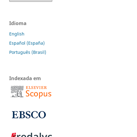
Idioma
English
Español (España)
Português (Brasil)
Indexada em