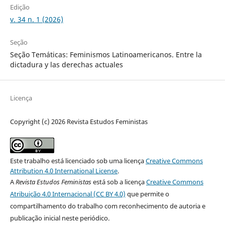
Edição
v. 34 n. 1 (2026)
Seção
Seção Temáticas: Feminismos Latinoamericanos. Entre la
dictadura y las derechas actuales
Licença
Copyright (c) 2026 Revista Estudos Feministas
Este trabalho está licenciado sob uma licença
Creative Commons
Attribution 4.0 International License
.
A
Revista Estudos Feministas
está sob a licença
Creative Commons
Atribuição 4.0 Internacional (CC BY 4.0)
que permite o
compartilhamento do trabalho com reconhecimento de autoria e
publicação inicial neste periódico.