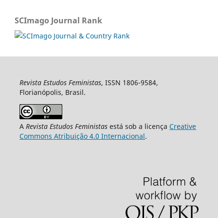
SCImago Journal Rank
Revista Estudos Feministas
, ISSN 1806-9584,
Florianópolis, Brasil.
A
Revista Estudos Feministas
está sob a licença
Creative
Commons Atribuição 4.0 Internacional
.