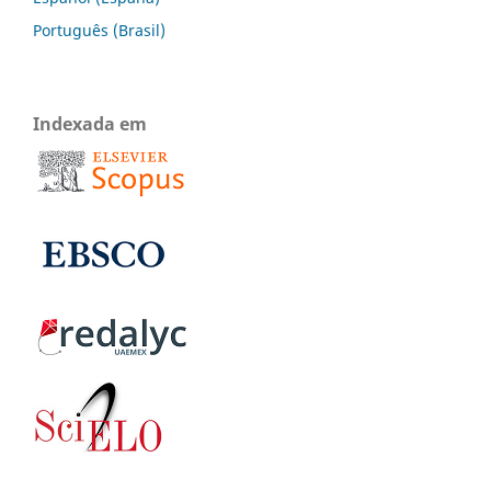
Português (Brasil)
Indexada em