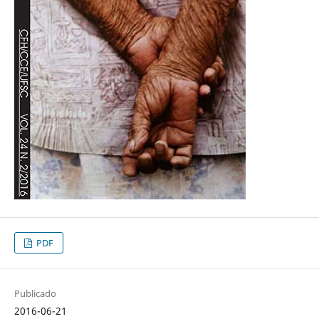
PDF
Publicado
2016-06-21