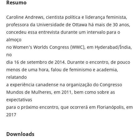
Resumo
Caroline Andrews, cientista política e liderança feminista,
professora da Universidade de Ottawa há mais de 30 anos,
concedeu essa entrevista durante um intervalo para o
almoço
no Women’s Worlds Congress (WWC), em Hyderabad/Índia,
no
dia 16 de setembro de 2014. Durante o encontro, de pouco
menos de uma hora, falou de feminismo e academia,
relatando
a experiência canadense na organização do Congresso
Mundos de Mulheres, em 2011, bem como sobre as
expectativas
para o próximo encontro, que ocorrerá em Florianópolis, em
2017
Downloads