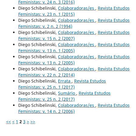
Feministas: v. 24 n. 3 (2016)
Diego Schibelinski,
Colaboradoras/es
,
Revista Estudos
Feministas: v. 23 n. 1 (2015)
Diego Schibelinski,
Colaboradoras/es
,
Revista Estudos
Feministas: v. 2 n. 2 (1994)
Diego Schibelinski,
Colaboradoras/es
,
Revista Estudos
Feministas: v. 15 n. 2 (2007)
Diego Schibelinski,
Colaboradoras/es
,
Revista Estudos
Feministas: v. 13 n. 1 (2005)
Diego Schibelinski,
Colaboradoras/es
,
Revista Estudos
Feministas: v. 13 n. 2 (2005)
Diego Schibelinski,
Colaboradoras/es
,
Revista Estudos
Feministas: v. 22 n. 2 (2014)
Diego Schibelinski,
Errata
,
Revista Estudos
Feministas: v. 25 n. 1 (2017)
Diego Schibelinski,
Sumário
,
Revista Estudos
Feministas: v. 25 n. 2 (2017)
Diego Schibelinski,
Colaboradoras/es
,
Revista Estudos
Feministas: v. 14 n. 2 (2006)
<<
<
1
2
3
>
>>