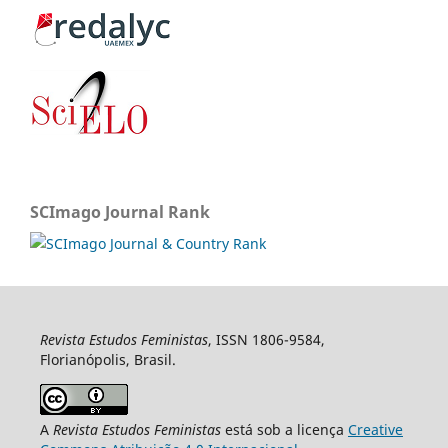
SCImago Journal Rank
Revista Estudos Feministas
, ISSN 1806-9584,
Florianópolis, Brasil.
A
Revista Estudos Feministas
está sob a licença
Creative