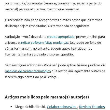
ou formato) e/ou adaptar (remixar, transformar, e criar a partir do
material) para qualquer fim, mesmo que comercial.
O licenciante não pode revogar estes direitos desde que os termos
da licença sejam respeitados. Os termos são os seguintes:
Atribuição – Você deve dar o
crédito apropriado
, prover um link para
a licença e
indicar se foram feitas mudanças
. Isso pode ser feito de
várias formas sem, no entanto, sugerir que o licenciador (ou
licenciante) tenha aprovado o uso em questão.
Sem restrições adicionais - Você não pode aplicar termos jurídicos ou
medidas de caráter tecnológico
que restrinjam legalmente outros de
fazerem algo permitido pela licença.
Artigos mais lidos pelo mesmo(s) autor(es)
Diego Schibelinski,
Colaboradoras/es
,
Revista Estudos