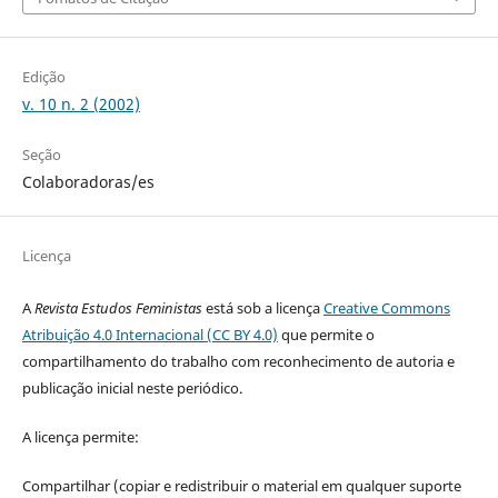
Edição
v. 10 n. 2 (2002)
Seção
Colaboradoras/es
Licença
A
Revista Estudos Feministas
está sob a licença
Creative Commons
Atribuição 4.0 Internacional (CC BY 4.0)
que permite o
compartilhamento do trabalho com reconhecimento de autoria e
publicação inicial neste periódico.
A licença permite:
Compartilhar (copiar e redistribuir o material em qualquer suporte