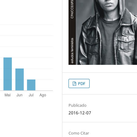
PDF
Publicado
2016-12-07
Como Citar