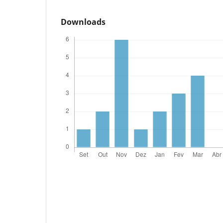
Downloads