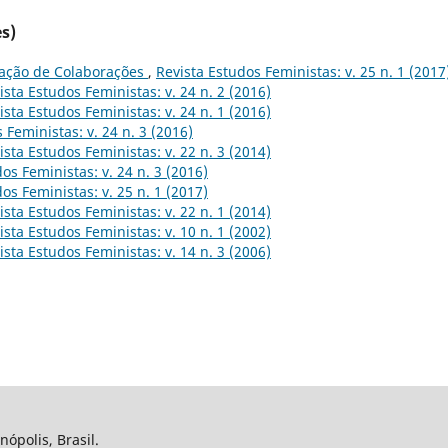
s)
ação de Colaborações
,
Revista Estudos Feministas: v. 25 n. 1 (2017
ista Estudos Feministas: v. 24 n. 2 (2016)
ista Estudos Feministas: v. 24 n. 1 (2016)
 Feministas: v. 24 n. 3 (2016)
ista Estudos Feministas: v. 22 n. 3 (2014)
os Feministas: v. 24 n. 3 (2016)
os Feministas: v. 25 n. 1 (2017)
ista Estudos Feministas: v. 22 n. 1 (2014)
ista Estudos Feministas: v. 10 n. 1 (2002)
ista Estudos Feministas: v. 14 n. 3 (2006)
nópolis, Brasil.