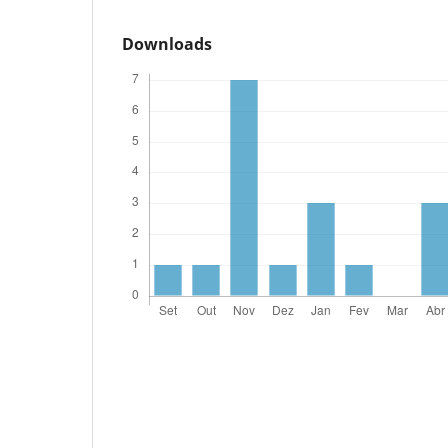
Downloads