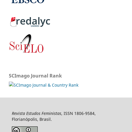
SCImago Journal Rank
Revista Estudos Feministas
, ISSN 1806-9584,
Florianópolis, Brasil.