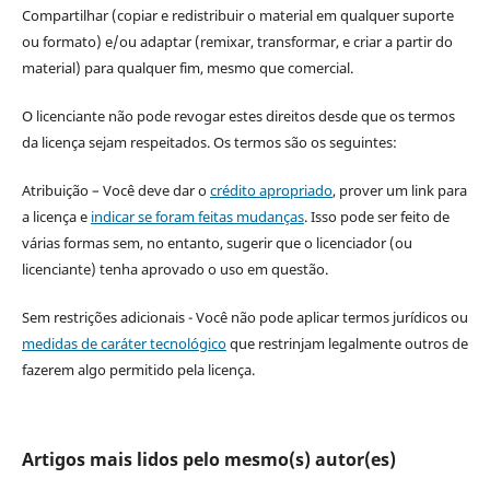
Compartilhar (copiar e redistribuir o material em qualquer suporte
ou formato) e/ou adaptar (remixar, transformar, e criar a partir do
material) para qualquer fim, mesmo que comercial.
O licenciante não pode revogar estes direitos desde que os termos
da licença sejam respeitados. Os termos são os seguintes:
Atribuição – Você deve dar o
crédito apropriado
, prover um link para
a licença e
indicar se foram feitas mudanças
. Isso pode ser feito de
várias formas sem, no entanto, sugerir que o licenciador (ou
licenciante) tenha aprovado o uso em questão.
Sem restrições adicionais - Você não pode aplicar termos jurídicos ou
medidas de caráter tecnológico
que restrinjam legalmente outros de
fazerem algo permitido pela licença.
Artigos mais lidos pelo mesmo(s) autor(es)