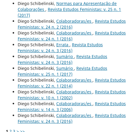
Diego Schibelinski,
Normas para Apresentação de
Colaborações
,
Revista Estudos Feministas: v. 25 n. 1
(2017)
Diego Schibelinski,
Colaboradoras/es
,
Revista Estudos
Feministas: v. 24 n. 2 (2016)
Diego Schibelinski,
Colaboradoras/es
,
Revista Estudos
Feministas: v. 24 n. 1 (2016)
Diego Schibelinski,
Errata
,
Revista Estudos
Feministas: v. 24 n. 3 (2016)
Diego Schibelinski,
Sumário
,
Revista Estudos
Feministas: v. 24 n. 3 (2016)
Diego Schibelinski,
Sumário
,
Revista Estudos
Feministas: v. 25 n. 1 (2017)
Diego Schibelinski,
Colaboradoras/es
,
Revista Estudos
Feministas: v. 22 n. 1 (2014)
Diego Schibelinski,
Colaboradoras/es
,
Revista Estudos
Feministas: v. 10 n. 1 (2002)
Diego Schibelinski,
Colaboradoras/es
,
Revista Estudos
Feministas: v. 14 n. 3 (2006)
Diego Schibelinski,
Colaboradoras/es
,
Revista Estudos
Feministas: v. 24 n. 3 (2016)
1
2
3
>
>>