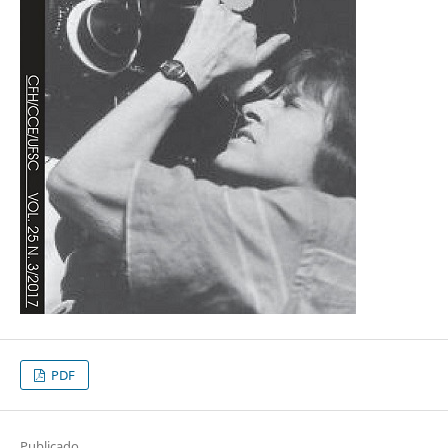
PDF
Publicado