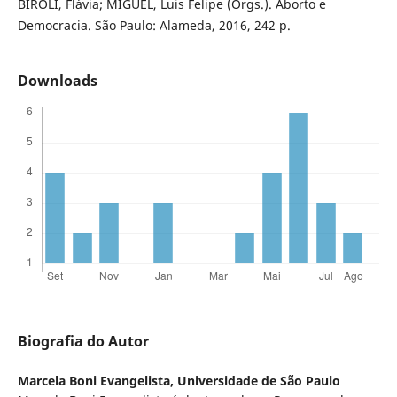
BIROLI, Flávia; MIGUEL, Luis Felipe (Orgs.). Aborto e
Democracia. São Paulo: Alameda, 2016, 242 p.
Downloads
Biografia do Autor
Marcela Boni Evangelista,
Universidade de São Paulo