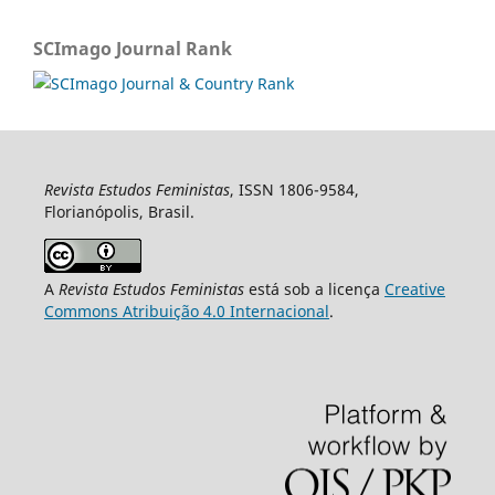
SCImago Journal Rank
Revista Estudos Feministas
, ISSN 1806-9584,
Florianópolis, Brasil.
A
Revista Estudos Feministas
está sob a licença
Creative
Commons Atribuição 4.0 Internacional
.