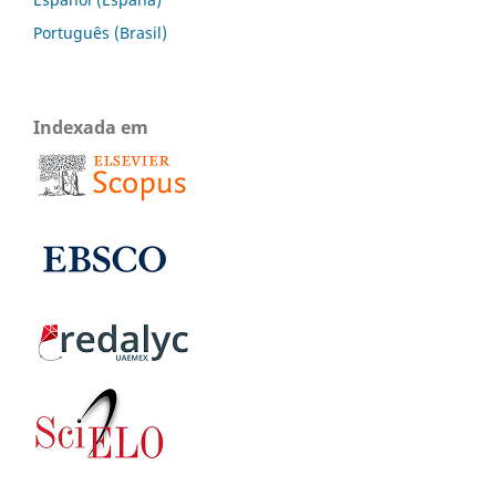
Português (Brasil)
Indexada em