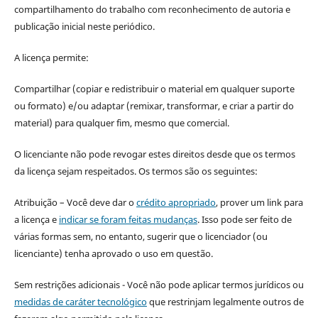
compartilhamento do trabalho com reconhecimento de autoria e
publicação inicial neste periódico.
A licença permite:
Compartilhar (copiar e redistribuir o material em qualquer suporte
ou formato) e/ou adaptar (remixar, transformar, e criar a partir do
material) para qualquer fim, mesmo que comercial.
O licenciante não pode revogar estes direitos desde que os termos
da licença sejam respeitados. Os termos são os seguintes:
Atribuição – Você deve dar o
crédito apropriado
, prover um link para
a licença e
indicar se foram feitas mudanças
. Isso pode ser feito de
várias formas sem, no entanto, sugerir que o licenciador (ou
licenciante) tenha aprovado o uso em questão.
Sem restrições adicionais - Você não pode aplicar termos jurídicos ou
medidas de caráter tecnológico
que restrinjam legalmente outros de