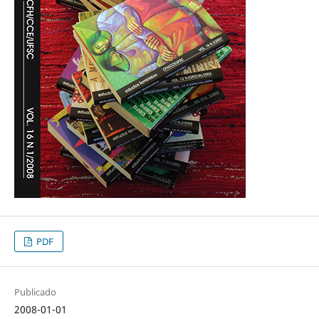
PDF
Publicado
2008-01-01