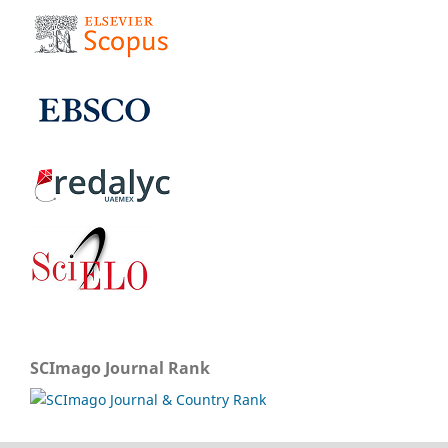
SCImago Journal Rank