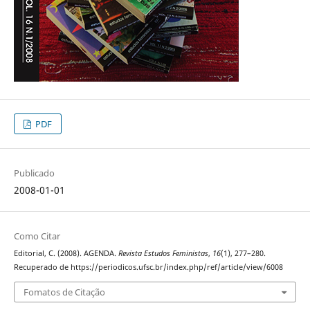
PDF
Publicado
2008-01-01
Como Citar
Editorial, C. (2008). AGENDA.
Revista Estudos Feministas
,
16
(1), 277–280.
Recuperado de https://periodicos.ufsc.br/index.php/ref/article/view/6008
Fomatos de Citação