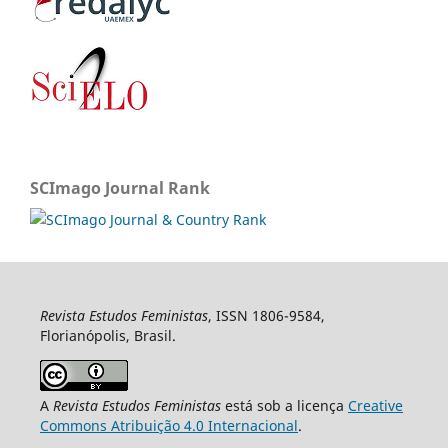
SCImago Journal Rank
Revista Estudos Feministas
, ISSN 1806-9584,
Florianópolis, Brasil.
A
Revista Estudos Feministas
está sob a licença
Creative
Commons Atribuição 4.0 Internacional
.