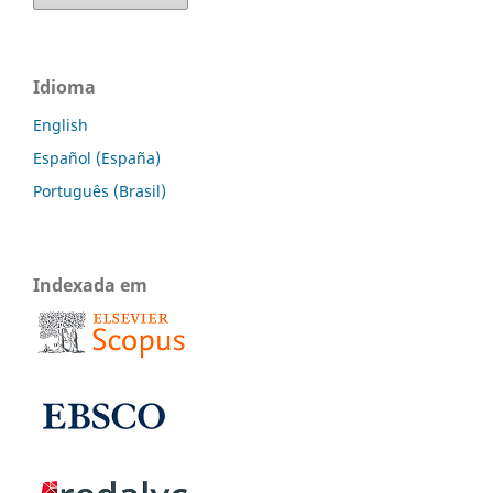
Idioma
English
Español (España)
Português (Brasil)
Indexada em