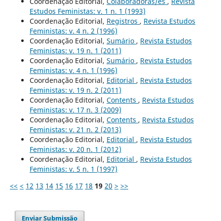
Coordenação Editorial,
Colaboradoras/es
,
Revista
Estudos Feministas: v. 1 n. 1 (1993)
Coordenação Editorial,
Registros
,
Revista Estudos
Feministas: v. 4 n. 2 (1996)
Coordenação Editorial,
Sumário
,
Revista Estudos
Feministas: v. 19 n. 1 (2011)
Coordenação Editorial,
Sumário
,
Revista Estudos
Feministas: v. 4 n. 1 (1996)
Coordenação Editorial,
Editorial
,
Revista Estudos
Feministas: v. 19 n. 2 (2011)
Coordenação Editorial,
Contents
,
Revista Estudos
Feministas: v. 17 n. 3 (2009)
Coordenação Editorial,
Contents
,
Revista Estudos
Feministas: v. 21 n. 2 (2013)
Coordenação Editorial,
Editorial
,
Revista Estudos
Feministas: v. 20 n. 1 (2012)
Coordenação Editorial,
Editorial
,
Revista Estudos
Feministas: v. 5 n. 1 (1997)
<<
<
12
13
14
15
16
17
18
19
20
>
>>
Enviar Submissão