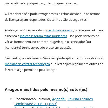
material) para qualquer fim, mesmo que comercial.
O licenciante não pode revogar estes direitos desde que os termos
da licença sejam respeitados. Os termos são os seguintes:
Atribuição – Você deve dar o
crédito apropriado
, prover um link para
a licença e
indicar se foram feitas mudanças
. Isso pode ser feito de
várias formas sem, no entanto, sugerir que o licenciador (ou
licenciante) tenha aprovado o uso em questão.
Sem restrições adicionais - Você não pode aplicar termos jurídicos ou
medidas de caráter tecnológico
que restrinjam legalmente outros de
fazerem algo permitido pela licença.
Artigos mais lidos pelo mesmo(s) autor(es)
Coordenação Editorial,
Agenda
,
Revista Estudos
Feministas: v. 1 n. 1 (1993)