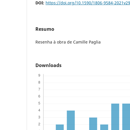
DOI:
https://doi.org/10.1590/1806-9584-2021v2
Resumo
Resenha à obra de Camille Paglia
Downloads