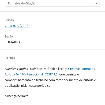
Fomatos de Citação
Edição
v. 14 n. 3 (2006)
Seção
SUMÁRIO
Licença
A
Revista Estudos Feministas
está sob a licença
Creative Commons
Atribuição 4.0 Internacional (CC BY 4.0)
que permite o
compartilhamento do trabalho com reconhecimento de autoria e
publicação inicial neste periódico.
A licença permite: