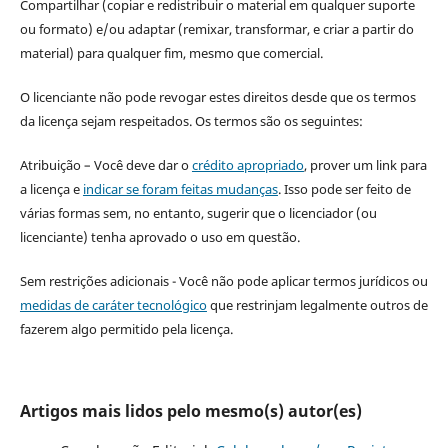
Compartilhar (copiar e redistribuir o material em qualquer suporte
ou formato) e/ou adaptar (remixar, transformar, e criar a partir do
material) para qualquer fim, mesmo que comercial.
O licenciante não pode revogar estes direitos desde que os termos
da licença sejam respeitados. Os termos são os seguintes:
Atribuição – Você deve dar o
crédito apropriado
, prover um link para
a licença e
indicar se foram feitas mudanças
. Isso pode ser feito de
várias formas sem, no entanto, sugerir que o licenciador (ou
licenciante) tenha aprovado o uso em questão.
Sem restrições adicionais - Você não pode aplicar termos jurídicos ou
medidas de caráter tecnológico
que restrinjam legalmente outros de
fazerem algo permitido pela licença.
Artigos mais lidos pelo mesmo(s) autor(es)