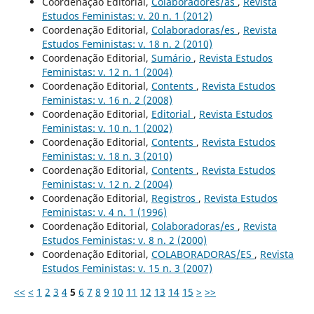
Coordenação Editorial,
Colaboradores/as
,
Revista
Estudos Feministas: v. 20 n. 1 (2012)
Coordenação Editorial,
Colaboradoras/es
,
Revista
Estudos Feministas: v. 18 n. 2 (2010)
Coordenação Editorial,
Sumário
,
Revista Estudos
Feministas: v. 12 n. 1 (2004)
Coordenação Editorial,
Contents
,
Revista Estudos
Feministas: v. 16 n. 2 (2008)
Coordenação Editorial,
Editorial
,
Revista Estudos
Feministas: v. 10 n. 1 (2002)
Coordenação Editorial,
Contents
,
Revista Estudos
Feministas: v. 18 n. 3 (2010)
Coordenação Editorial,
Contents
,
Revista Estudos
Feministas: v. 12 n. 2 (2004)
Coordenação Editorial,
Registros
,
Revista Estudos
Feministas: v. 4 n. 1 (1996)
Coordenação Editorial,
Colaboradoras/es
,
Revista
Estudos Feministas: v. 8 n. 2 (2000)
Coordenação Editorial,
COLABORADORAS/ES
,
Revista
Estudos Feministas: v. 15 n. 3 (2007)
<<
<
1
2
3
4
5
6
7
8
9
10
11
12
13
14
15
>
>>