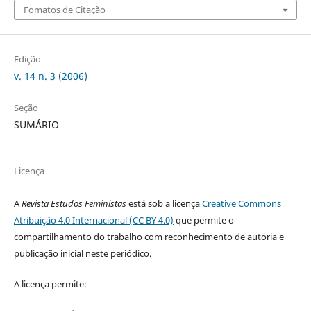
Fomatos de Citação
Edição
v. 14 n. 3 (2006)
Seção
SUMÁRIO
Licença
A
Revista Estudos Feministas
está sob a licença
Creative Commons
Atribuição 4.0 Internacional (CC BY 4.0)
que permite o
compartilhamento do trabalho com reconhecimento de autoria e
publicação inicial neste periódico.
A licença permite: