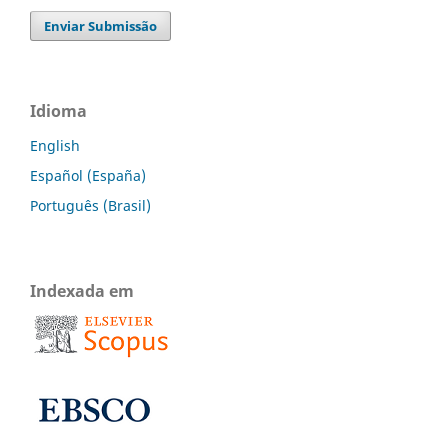
Enviar Submissão
Idioma
English
Español (España)
Português (Brasil)
Indexada em