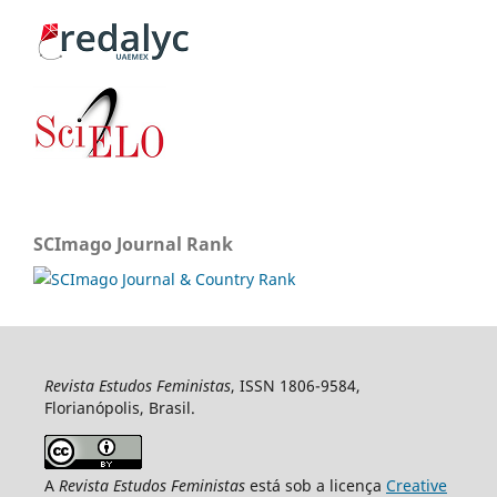
SCImago Journal Rank
Revista Estudos Feministas
, ISSN 1806-9584,
Florianópolis, Brasil.
A
Revista Estudos Feministas
está sob a licença
Creative