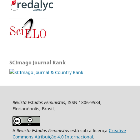
SCImago Journal Rank
Revista Estudos Feministas
, ISSN 1806-9584,
Florianópolis, Brasil.
A
Revista Estudos Feministas
está sob a licença
Creative
Commons Atribuição 4.0 Internacional
.