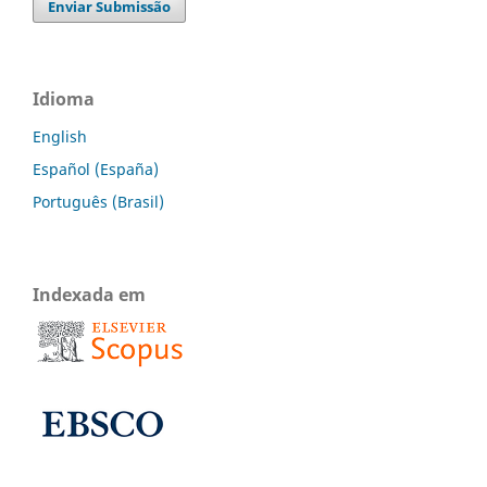
Enviar Submissão
Idioma
English
Español (España)
Português (Brasil)
Indexada em