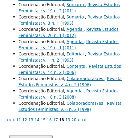
Coordenação Editorial,
Sumário
,
Revista Estudos
Feministas: v. 19 n. 2 (2011)
Coordenação Editorial,
Sumário
,
Revista Estudos
Feministas: v. 3 n. 1 (1995)
Coordenação Editorial,
Agenda
,
Revista Estudos
Feministas: v. 20 n. 1 (2012)
Coordenação Editorial,
Agenda
,
Revista Estudos
Feministas: v. 19 n. 1 (2011)
Coordenação Editorial,
Editorial
,
Revista Estudos
Feministas: v. 1 n. 2 (1993)
Coordenação Editorial,
Contents
,
Revista Estudos
Feministas: v. 14 n. 2 (2006)
Coordenação Editorial,
Colaboradoras/es
,
Revista
Estudos Feministas: v. 4 n. 2 (1996)
Coordenação Editorial,
Agenda
,
Revista Estudos
Feministas: v. 16 n. 3 (2008)
Coordenação Editorial,
Colaboradoras/es
,
Revista
Estudos Feministas: v. 6 n. 2 (1998)
<<
<
11
12
13
14
15
16
17
18
19
20
>
>>