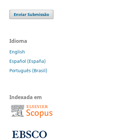
Enviar Submissão
Idioma
English
Español (España)
Português (Brasil)
Indexada em