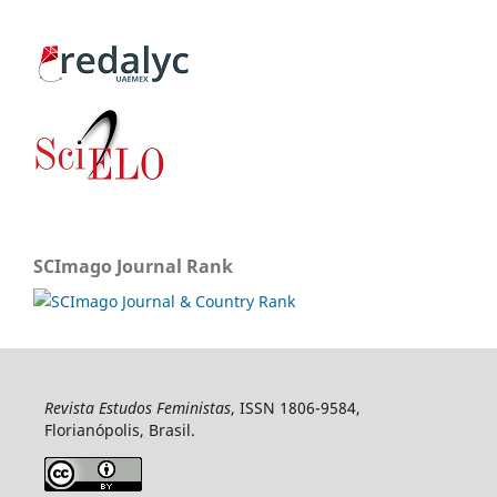
SCImago Journal Rank
Revista Estudos Feministas
, ISSN 1806-9584,
Florianópolis, Brasil.