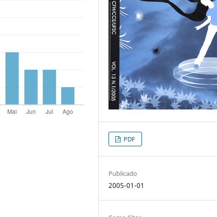
PDF
Publicado
2005-01-01