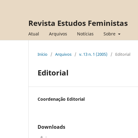
Revista Estudos Feministas
Atual
Arquivos
Notícias
Sobre
Início
/
Arquivos
/
v. 13 n. 1 (2005)
/
Editorial
Editorial
Coordenação Editorial
Downloads