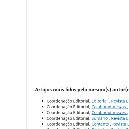
Artigos mais lidos pelo mesmo(s) autor(e
Coordenação Editorial,
Editorial
,
Revista E
Coordenação Editorial,
Colaboradores/as
Coordenação Editorial,
Colaboradoras/es
Coordenação Editorial,
Sumário
,
Revista E
Coordenação Editorial,
Contents
,
Revista 