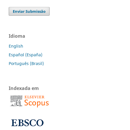
Enviar Submissão
Idioma
English
Español (España)
Português (Brasil)
Indexada em