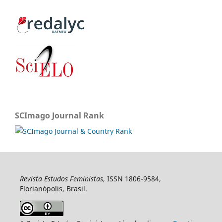
SCImago Journal Rank
Revista Estudos Feministas
, ISSN 1806-9584,
Florianópolis, Brasil.