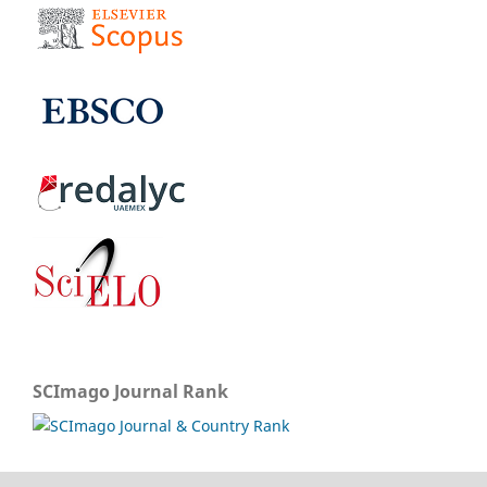
SCImago Journal Rank