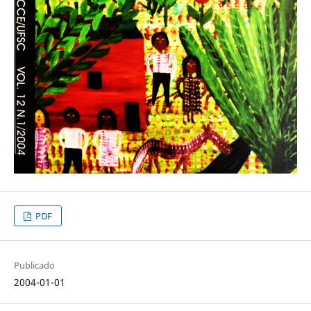
PDF
Publicado
2004-01-01