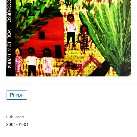
PDF
Publicado
2004-01-01