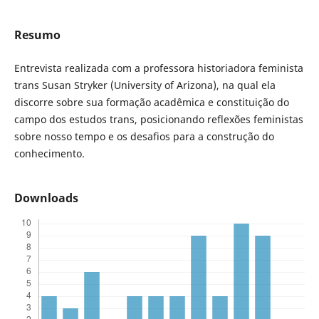
Resumo
Entrevista realizada com a professora historiadora feminista
trans Susan Stryker (University of Arizona), na qual ela
discorre sobre sua formação acadêmica e constituição do
campo dos estudos trans, posicionando reflexões feministas
sobre nosso tempo e os desafios para a construção do
conhecimento.
Downloads