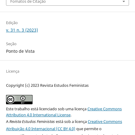
Fomatos de Citação
Edição
v. 31 n. 3 (2023)
Seção
Ponto de Vista
Licença
Copyright (c) 2023 Revista Estudos Feministas
Este trabalho está licenciado sob uma licença
Creative Commons
Attribution 4.0 International License
.
A
Revista Estudos Feministas
está sob a licença
Creative Commons
Atribuição 4.0 Internacional (CC BY 4.0)
que permite o