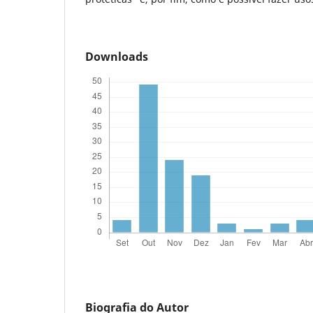
Downloads
Biografia do Autor