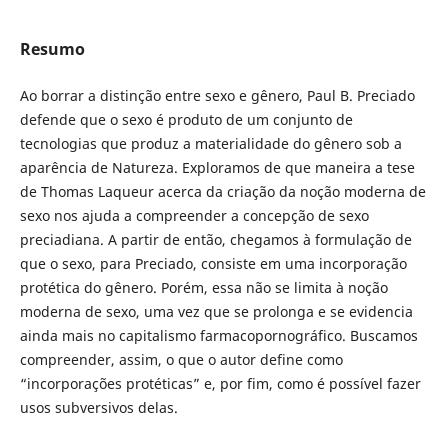
Resumo
Ao borrar a distinção entre sexo e gênero, Paul B. Preciado
defende que o sexo é produto de um conjunto de
tecnologias que produz a materialidade do gênero sob a
aparência de Natureza. Exploramos de que maneira a tese
de Thomas Laqueur acerca da criação da noção moderna de
sexo nos ajuda a compreender a concepção de sexo
preciadiana. A partir de então, chegamos à formulação de
que o sexo, para Preciado, consiste em uma incorporação
protética do gênero. Porém, essa não se limita à noção
moderna de sexo, uma vez que se prolonga e se evidencia
ainda mais no capitalismo farmacopornográfico. Buscamos
compreender, assim, o que o autor define como
“incorporações protéticas” e, por fim, como é possível fazer
usos subversivos delas.