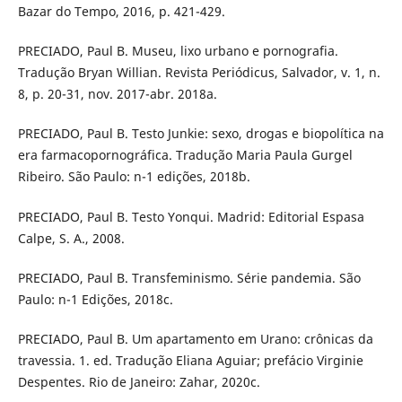
Bazar do Tempo, 2016, p. 421-429.
PRECIADO, Paul B. Museu, lixo urbano e pornografia.
Tradução Bryan Willian. Revista Periódicus, Salvador, v. 1, n.
8, p. 20-31, nov. 2017-abr. 2018a.
PRECIADO, Paul B. Testo Junkie: sexo, drogas e biopolítica na
era farmacopornográfica. Tradução Maria Paula Gurgel
Ribeiro. São Paulo: n-1 edições, 2018b.
PRECIADO, Paul B. Testo Yonqui. Madrid: Editorial Espasa
Calpe, S. A., 2008.
PRECIADO, Paul B. Transfeminismo. Série pandemia. São
Paulo: n-1 Edições, 2018c.
PRECIADO, Paul B. Um apartamento em Urano: crônicas da
travessia. 1. ed. Tradução Eliana Aguiar; prefácio Virginie
Despentes. Rio de Janeiro: Zahar, 2020c.