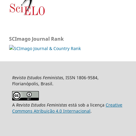
SCImago Journal Rank
Revista Estudos Feministas
, ISSN 1806-9584,
Florianópolis, Brasil.
A
Revista Estudos Feministas
está sob a licença
Creative
Commons Atribuição 4.0 Internacional
.