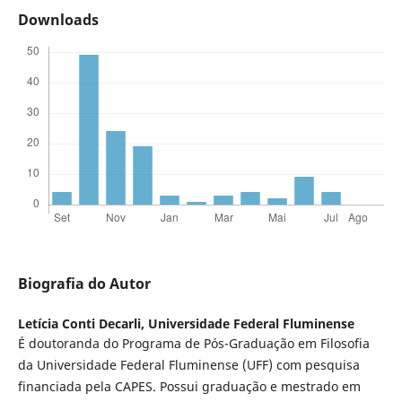
Downloads
Biografia do Autor
Letícia Conti Decarli,
Universidade Federal Fluminense
É doutoranda do Programa de Pós-Graduação em Filosofia
da Universidade Federal Fluminense (UFF) com pesquisa
financiada pela CAPES. Possui graduação e mestrado em