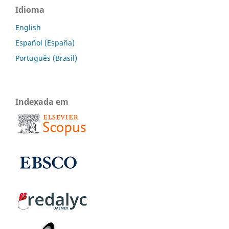
Idioma
English
Español (España)
Português (Brasil)
Indexada em