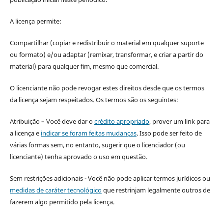
A licença permite:
Compartilhar (copiar e redistribuir o material em qualquer suporte
ou formato) e/ou adaptar (remixar, transformar, e criar a partir do
material) para qualquer fim, mesmo que comercial.
O licenciante não pode revogar estes direitos desde que os termos
da licença sejam respeitados. Os termos são os seguintes:
Atribuição – Você deve dar o
crédito apropriado
, prover um link para
a licença e
indicar se foram feitas mudanças
. Isso pode ser feito de
várias formas sem, no entanto, sugerir que o licenciador (ou
licenciante) tenha aprovado o uso em questão.
Sem restrições adicionais - Você não pode aplicar termos jurídicos ou
medidas de caráter tecnológico
que restrinjam legalmente outros de
fazerem algo permitido pela licença.