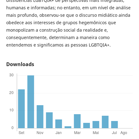
dissidências LGBTQIA+ de perspectivas mais integradas,
humanas e informadas; no entanto, em um nível de análise
mais profundo, observou-se que o discurso midiático ainda
obedece aos interesses de grupos hegemônicos que
monopolizam a construção social da realidade e,
consequentemente, determinam a maneira como
entendemos e significamos as pessoas LGBTQIA+.
Downloads