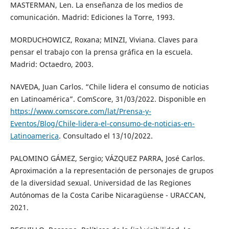
MASTERMAN, Len. La enseñanza de los medios de
comunicación. Madrid: Ediciones la Torre, 1993.
MORDUCHOWICZ, Roxana; MINZI, Viviana. Claves para
pensar el trabajo con la prensa gráfica en la escuela.
Madrid: Octaedro, 2003.
NAVEDA, Juan Carlos. “Chile lidera el consumo de noticias
en Latinoamérica”. ComScore, 31/03/2022. Disponible en
https://www.comscore.com/lat/Prensa-y-
Eventos/Blog/Chile-lidera-el-consumo-de-noticias-en-
Latinoamerica
. Consultado el 13/10/2022.
PALOMINO GÁMEZ, Sergio; VÁZQUEZ PARRA, José Carlos.
Aproximación a la representación de personajes de grupos
de la diversidad sexual. Universidad de las Regiones
Autónomas de la Costa Caribe Nicaragüense - URACCAN,
2021.