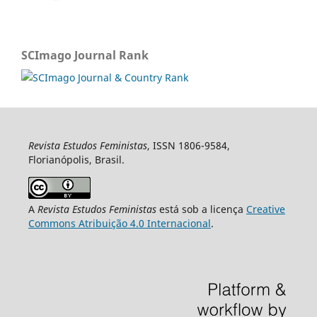
SCImago Journal Rank
Revista Estudos Feministas
, ISSN 1806-9584,
Florianópolis, Brasil.
A
Revista Estudos Feministas
está sob a licença
Creative
Commons Atribuição 4.0 Internacional
.