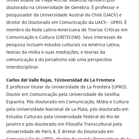
doutorado na Universidade de Genebra. É professor e
pesquisador da Universidade Austral do Chile (UACh) e
diretor do Doutorado em Comunicação da UACh - UFRO. É
membro da Rede Latino-Americana de Teorias Críticas em
Comunicação e Cultura (CRITICOM). Seus interesses de
pesquisa incluem estudos culturais na América Latina,
teorias da mídia e suas mediações, e teorias da
comunicação e do jornalismo sob uma perspectiva
interdisciplinar.
Carlos del Valle Rojas,
1Universidad de La Frontera
É professor titular da Universidade de La Frontera (UFRO).
Doutor em Comunicação pela Universidade de Sevilha,
Espanha. Pós-doutorado em Comunicação, Mídia e Cultura
pela Universidade Nacional de La Plata, pós-doutorado em
Estudos Culturais pela Universidade Federal do Rio de
Janeiro e pós-doutorado em Filosofia Transcultural pela
Universidade de Paris 8. É diretor do Doutorado em
Comunicação da UFRO, diretor da revista Perspectivas de la