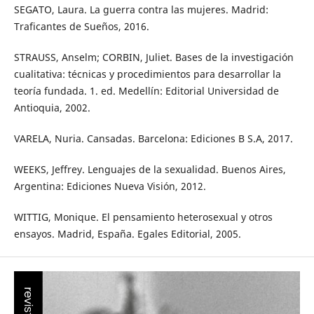
SEGATO, Laura. La guerra contra las mujeres. Madrid:
Traficantes de Sueños, 2016.
STRAUSS, Anselm; CORBIN, Juliet. Bases de la investigación
cualitativa: técnicas y procedimientos para desarrollar la
teoría fundada. 1. ed. Medellín: Editorial Universidad de
Antioquia, 2002.
VARELA, Nuria. Cansadas. Barcelona: Ediciones B S.A, 2017.
WEEKS, Jeffrey. Lenguajes de la sexualidad. Buenos Aires,
Argentina: Ediciones Nueva Visión, 2012.
WITTIG, Monique. El pensamiento heterosexual y otros
ensayos. Madrid, España. Egales Editorial, 2005.