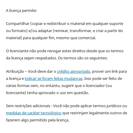
A licença permite:
Compartilhar (copiar e redistribuir o material em qualquer suporte
ou formato) e/ou adaptar (remixar, transformar, e criar a partir do
material) para qualquer fim, mesmo que comercial.
O licenciante não pode revogar estes direitos desde que os termos
da licença sejam respeitados. Os termos são os seguintes:
Atribuição – Você deve dar o
crédito apropriado
, prover um link para
a licença e
indicar se foram feitas mudanças
. Isso pode ser feito de
várias formas sem, no entanto, sugerir que o licenciador (ou
licenciante) tenha aprovado o uso em questão.
Sem restrições adicionais - Você não pode aplicar termos jurídicos ou
medidas de caráter tecnológico
que restrinjam legalmente outros de
fazerem algo permitido pela licença.