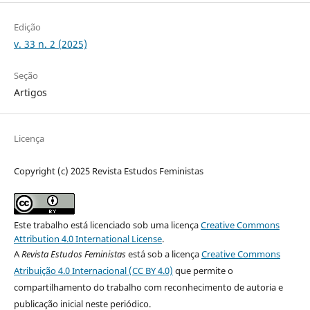
Edição
v. 33 n. 2 (2025)
Seção
Artigos
Licença
Copyright (c) 2025 Revista Estudos Feministas
Este trabalho está licenciado sob uma licença
Creative Commons
Attribution 4.0 International License
.
A
Revista Estudos Feministas
está sob a licença
Creative Commons
Atribuição 4.0 Internacional (CC BY 4.0)
que permite o
compartilhamento do trabalho com reconhecimento de autoria e
publicação inicial neste periódico.