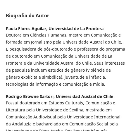
Biografia do Autor
Paula Flores Aguilar,
Universidad de La Frontera
Doutora em Ciências Humanas, mestre em Comunicação e
formada em Jornalismo pela Universidade Austral do Chile.
É pesquisadora de pós-doutorado e professora do programa
de doutorado em Comunicação da Universidade de La
Frontera e da Universidade Austral do Chile. Seus interesses
de pesquisa incluem estudos de gênero (violência de
gênero explícita e simbólica), juventude e infância,
tecnologias da informação e comunicação e mídia.
Rodrigo Browne Sartori,
Universidad Austral de Chile
Possui doutorado em Estudos Culturais, Comunicação e
Literatura pela Universidade de Sevilha, mestrado em
Comunicação Audiovisual pela Universidade Internacional
da Andaluzia e bacharelado em Comunicação Social pela
Universidade de Playa Ancha. Realizou também pós-