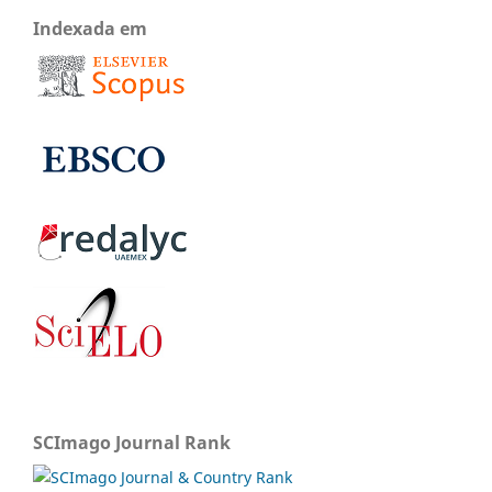
Indexada em
SCImago Journal Rank