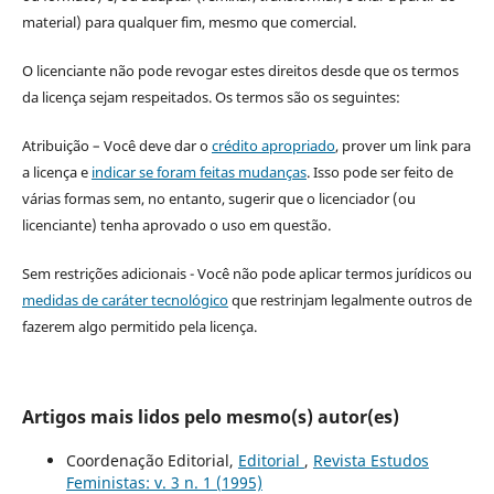
material) para qualquer fim, mesmo que comercial.
O licenciante não pode revogar estes direitos desde que os termos
da licença sejam respeitados. Os termos são os seguintes:
Atribuição – Você deve dar o
crédito apropriado
, prover um link para
a licença e
indicar se foram feitas mudanças
. Isso pode ser feito de
várias formas sem, no entanto, sugerir que o licenciador (ou
licenciante) tenha aprovado o uso em questão.
Sem restrições adicionais - Você não pode aplicar termos jurídicos ou
medidas de caráter tecnológico
que restrinjam legalmente outros de
fazerem algo permitido pela licença.
Artigos mais lidos pelo mesmo(s) autor(es)
Coordenação Editorial,
Editorial
,
Revista Estudos
Feministas: v. 3 n. 1 (1995)