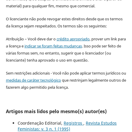
material) para qualquer fim, mesmo que comercial.
O licenciante não pode revogar estes direitos desde que os termos
da licença sejam respeitados. Os termos são os seguintes:
Atribuição – Você deve dar o
crédito apropriado
, prover um link para
a licença e
indicar se foram feitas mudanças
. Isso pode ser feito de
várias formas sem, no entanto, sugerir que o licenciador (ou
licenciante) tenha aprovado o uso em questão.
Sem restrições adicionais - Você não pode aplicar termos jurídicos ou
medidas de caráter tecnológico
que restrinjam legalmente outros de
fazerem algo permitido pela licença.
Artigos mais lidos pelo mesmo(s) autor(es)
Coordenação Editorial,
Registros
,
Revista Estudos
Feministas: v. 3 n. 1 (1995)