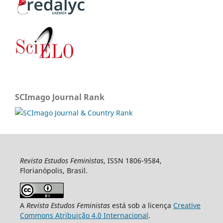
SCImago Journal Rank
Revista Estudos Feministas
, ISSN 1806-9584,
Florianópolis, Brasil.
A
Revista Estudos Feministas
está sob a licença
Creative
Commons Atribuição 4.0 Internacional
.