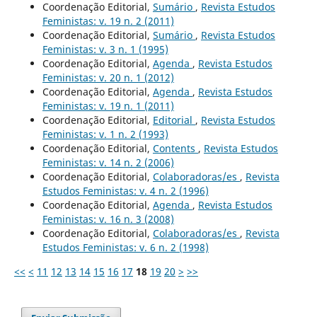
Coordenação Editorial,
Sumário
,
Revista Estudos
Feministas: v. 19 n. 2 (2011)
Coordenação Editorial,
Sumário
,
Revista Estudos
Feministas: v. 3 n. 1 (1995)
Coordenação Editorial,
Agenda
,
Revista Estudos
Feministas: v. 20 n. 1 (2012)
Coordenação Editorial,
Agenda
,
Revista Estudos
Feministas: v. 19 n. 1 (2011)
Coordenação Editorial,
Editorial
,
Revista Estudos
Feministas: v. 1 n. 2 (1993)
Coordenação Editorial,
Contents
,
Revista Estudos
Feministas: v. 14 n. 2 (2006)
Coordenação Editorial,
Colaboradoras/es
,
Revista
Estudos Feministas: v. 4 n. 2 (1996)
Coordenação Editorial,
Agenda
,
Revista Estudos
Feministas: v. 16 n. 3 (2008)
Coordenação Editorial,
Colaboradoras/es
,
Revista
Estudos Feministas: v. 6 n. 2 (1998)
<<
<
11
12
13
14
15
16
17
18
19
20
>
>>